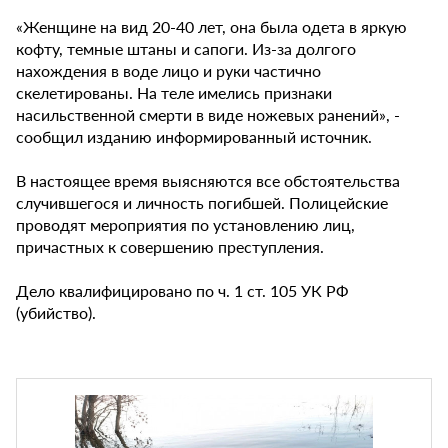
«Женщине на вид 20-40 лет, она была одета в яркую
кофту, темные штаны и сапоги. Из-за долгого
нахождения в воде лицо и руки частично
скелетированы. На теле имелись признаки
насильственной смерти в виде ножевых ранений», -
сообщил изданию информированный источник.
В настоящее время выясняются все обстоятельства
случившегося и личность погибшей. Полицейские
проводят мероприятия по установлению лиц,
причастных к совершению преступления.
Дело квалифицировано по ч. 1 ст. 105 УК РФ
(убийство).