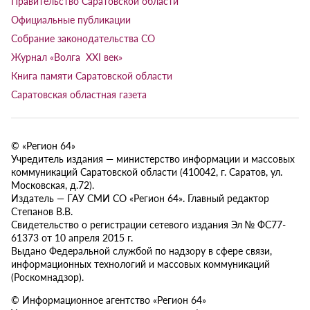
Правительство Саратовской области
Официальные публикации
Собрание законодательства СО
Журнал «Волга XXI век»
Книга памяти Саратовской области
Саратовская областная газета
© «Регион 64»
Учредитель издания — министерство информации и массовых
коммуникаций Саратовской области (410042, г. Саратов, ул.
Московская, д.72).
Издатель — ГАУ СМИ СО «Регион 64». Главный редактор
Степанов В.В.
Свидетельство о регистрации сетевого издания Эл № ФС77-
61373 от 10 апреля 2015 г.
Выдано Федеральной службой по надзору в сфере связи,
информационных технологий и массовых коммуникаций
(Роскомнадзор).
© Информационное агентство «Регион 64»