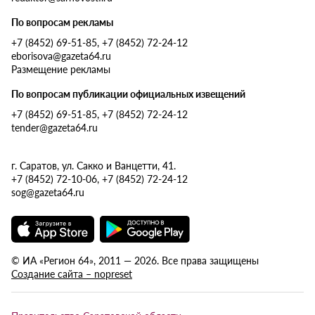
По вопросам рекламы
+7 (8452) 69-51-85, +7 (8452) 72-24-12
eborisova@gazeta64.ru
Размещение рекламы
По вопросам публикации официальных извещений
+7 (8452) 69-51-85, +7 (8452) 72-24-12
tender@gazeta64.ru
г. Саратов, ул. Сакко и Ванцетти, 41.
+7 (8452) 72-10-06, +7 (8452) 72-24-12
sog@gazeta64.ru
© ИА «Регион 64», 2011 — 2026. Все права защищены
Создание сайта – nopreset