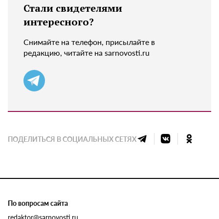
Стали свидетелями
интересного?
Снимайте на телефон, присылайте в
редакцию, читайте на sarnovosti.ru
ПОДЕЛИТЬСЯ В СОЦИАЛЬНЫХ СЕТЯХ
По вопросам сайта
redaktor@sarnovosti.ru