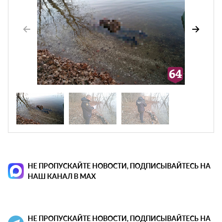
НЕ ПРОПУСКАЙТЕ НОВОСТИ, ПОДПИСЫВАЙТЕСЬ НА
НАШ КАНАЛ В MAX
НЕ ПРОПУСКАЙТЕ НОВОСТИ, ПОДПИСЫВАЙТЕСЬ НА