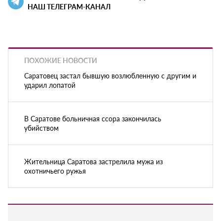
НАШ ТЕЛЕГРАМ-КАНАЛ
ПОХОЖИЕ НОВОСТИ
Саратовец застал бывшую возлюбленную с другим и
ударил лопатой
В Саратове больничная ссора закончилась
убийством
Жительница Саратова застрелила мужа из
охотничьего ружья