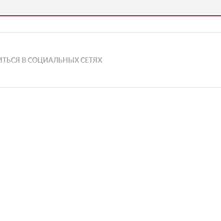
ТЬСЯ В СОЦИАЛЬНЫХ СЕТЯХ