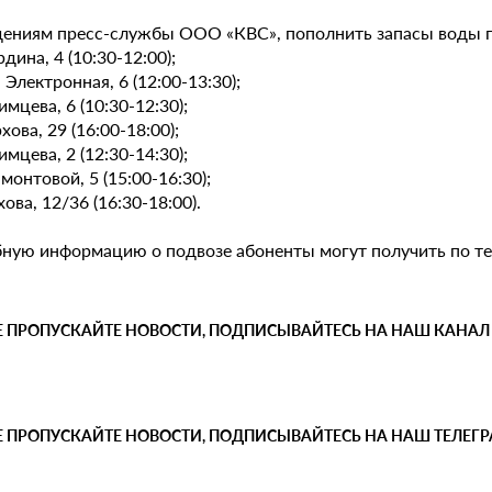
дениям пресс-службы ООО «КВС», пополнить запасы воды г
рдина, 4 (10:30-12:00);
-я Электронная, 6 (12:00-13:30);
фимцева, 6 (10:30-12:30);
рхова, 29 (16:00-18:00);
фимцева, 2 (12:30-14:30);
амонтовой, 5 (15:00-16:30);
ехова, 12/36 (16:30-18:00).
ную информацию о подвозе абоненты могут получить по те
Е ПРОПУСКАЙТЕ НОВОСТИ, ПОДПИСЫВАЙТЕСЬ НА НАШ КАНАЛ
Е ПРОПУСКАЙТЕ НОВОСТИ, ПОДПИСЫВАЙТЕСЬ НА НАШ ТЕЛЕГ