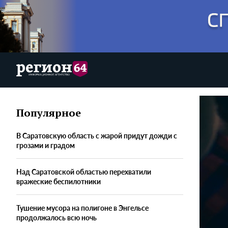
Популярное
В Саратовскую область с жарой придут дожди с
грозами и градом
Над Саратовской областью перехватили
вражеские беспилотники
Тушение мусора на полигоне в Энгельсе
продолжалось всю ночь