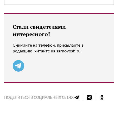
Стали свидетелями
интересного?
Снимайте на телефон, присылайте в
редакцию, читайте на sarnovosti.ru
ПОДЕЛИТЬСЯ В СОЦИАЛЬНЫХ СЕТЯХ