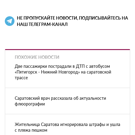
НЕ ПРОПУСКАЙТЕ НОВОСТИ, ПОДПИСЫВАЙТЕСЬ НА
НАШ ТЕЛЕГРАМ-КАНАЛ
ПОХОЖИЕ НОВОСТИ
Две пассажирки пострадали в ДТП с автобусом
«Пятигорск - Нижний Новгород» на саратовской
трассе
Саратовский врач рассказала об актуальности
флюорографии
Жительница Саратова игнорировала штрафы и ушла
с пляжа пешком