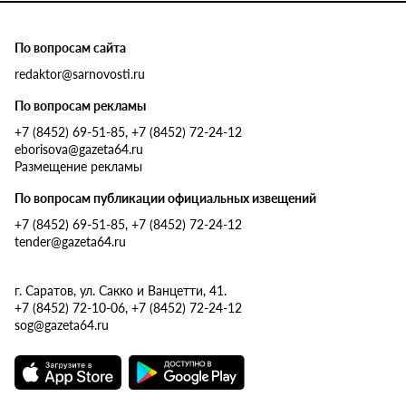
По вопросам сайта
redaktor@sarnovosti.ru
По вопросам рекламы
+7 (8452) 69-51-85, +7 (8452) 72-24-12
eborisova@gazeta64.ru
Размещение рекламы
По вопросам публикации официальных извещений
+7 (8452) 69-51-85, +7 (8452) 72-24-12
tender@gazeta64.ru
г. Саратов, ул. Сакко и Ванцетти, 41.
+7 (8452) 72-10-06, +7 (8452) 72-24-12
sog@gazeta64.ru