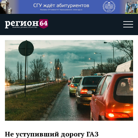
Не уступивший дорогу ГАЗ