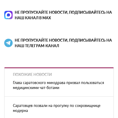
НЕ ПРОПУСКАЙТЕ НОВОСТИ, ПОДПИСЫВАЙТЕСЬ НА
НАШ КАНАЛ В MAX
НЕ ПРОПУСКАЙТЕ НОВОСТИ, ПОДПИСЫВАЙТЕСЬ НА
НАШ ТЕЛЕГРАМ-КАНАЛ
ПОХОЖИЕ НОВОСТИ
Глава саратовского минздрава призвал пользоваться
медицинскими чат-ботами
Саратовцев позвали на прогулку по сокровищнице
модерна