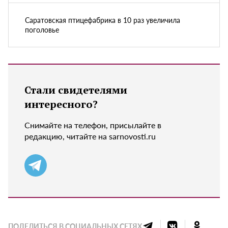
Саратовская птицефабрика в 10 раз увеличила
поголовье
Стали свидетелями
интересного?
Снимайте на телефон, присылайте в
редакцию, читайте на sarnovosti.ru
ПОДЕЛИТЬСЯ В СОЦИАЛЬНЫХ СЕТЯХ