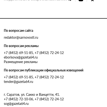
По вопросам сайта
redaktor@sarnovosti.ru
По вопросам рекламы
+7 (8452) 69-51-85, +7 (8452) 72-24-12
eborisova@gazeta64.ru
Размещение рекламы
По вопросам публикации официальных извещений
+7 (8452) 69-51-85, +7 (8452) 72-24-12
tender@gazeta64.ru
г. Саратов, ул. Сакко и Ванцетти, 41.
+7 (8452) 72-10-06, +7 (8452) 72-24-12
sog@gazeta64.ru