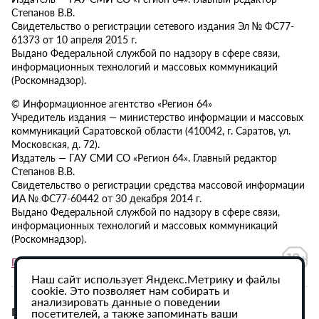
Степанов В.В.
Свидетельство о регистрации сетевого издания Эл № ФС77-
61373 от 10 апреля 2015 г.
Выдано Федеральной службой по надзору в сфере связи,
информационных технологий и массовых коммуникаций
(Роскомнадзор).
© Информационное агентство «Регион 64»
Учредитель издания — министерство информации и массовых
коммуникаций Саратовской области (410042, г. Саратов, ул.
Московская, д. 72).
Издатель — ГАУ СМИ СО «Регион 64». Главный редактор
Степанов В.В.
Свидетельство о регистрации средства массовой информации
ИА № ФС77-60442 от 30 декабря 2014 г.
Выдано Федеральной службой по надзору в сфере связи,
информационных технологий и массовых коммуникаций
(Роскомнадзор).
Политика в отношении обработки персональных данных
Наш сайт использует Яндекс.Метрику и файлы
cookie. Это позволяет нам собирать и
анализировать данные о поведении
При использовании материалов сайта активная
посетителей, а также запоминать ваши