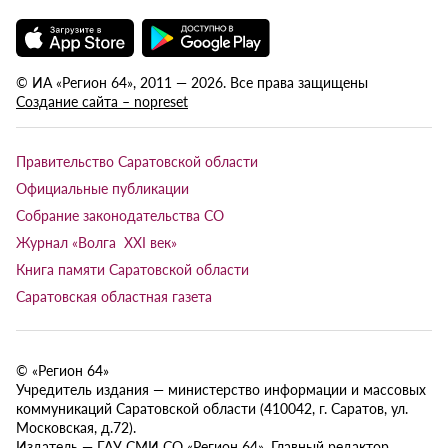
© ИА «Регион 64», 2011 — 2026. Все права защищены
Создание сайта – nopreset
Правительство Саратовской области
Официальные публикации
Собрание законодательства СО
Журнал «Волга XXI век»
Книга памяти Саратовской области
Саратовская областная газета
© «Регион 64»
Учредитель издания — министерство информации и массовых
коммуникаций Саратовской области (410042, г. Саратов, ул.
Московская, д.72).
Издатель — ГАУ СМИ СО «Регион 64». Главный редактор