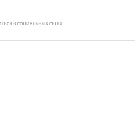
ТЬСЯ В СОЦИАЛЬНЫХ СЕТЯХ