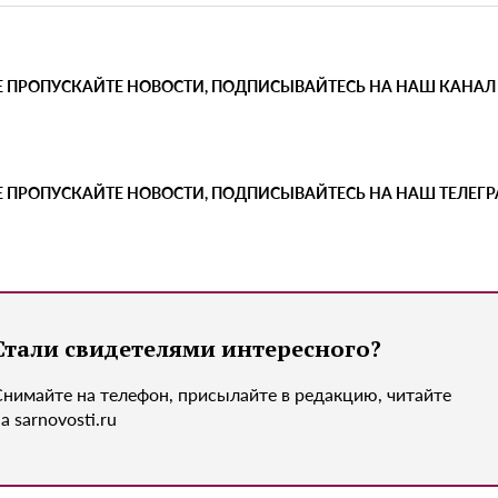
Е ПРОПУСКАЙТЕ НОВОСТИ, ПОДПИСЫВАЙТЕСЬ НА НАШ КАНАЛ
Е ПРОПУСКАЙТЕ НОВОСТИ, ПОДПИСЫВАЙТЕСЬ НА НАШ ТЕЛЕГ
Стали свидетелями интересного?
Снимайте на телефон, присылайте в редакцию, читайте
а sarnovosti.ru