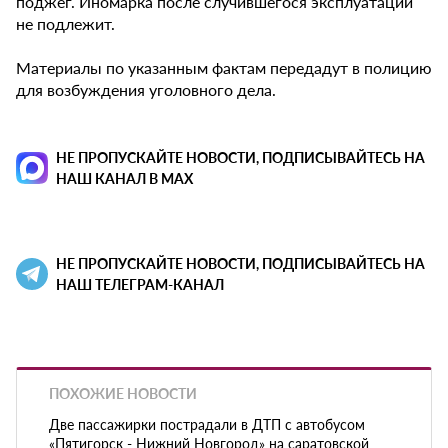
поджег. Иномарка после случившегося эксплуатации
не подлежит.
Материалы по указанным фактам передадут в полицию
для возбуждения уголовного дела.
НЕ ПРОПУСКАЙТЕ НОВОСТИ, ПОДПИСЫВАЙТЕСЬ НА
НАШ КАНАЛ В MAX
НЕ ПРОПУСКАЙТЕ НОВОСТИ, ПОДПИСЫВАЙТЕСЬ НА
НАШ ТЕЛЕГРАМ-КАНАЛ
ПОХОЖИЕ НОВОСТИ
Две пассажирки пострадали в ДТП с автобусом
«Пятигорск - Нижний Новгород» на саратовской