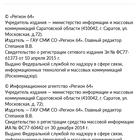
© «Регион 64»
Учредитель издания — министерство информации и массовых
коммуникаций Саратовской области (410042, г. Саратов, ул.
Московская, д.72).
Издатель — ГАУ СМИ СО «Регион 64». Главный редактор
Степанов В.В.
Свидетельство о регистрации сетевого издания Эл № ФС77-
61373 от 10 апреля 2015 г.
Выдано Федеральной службой по надзору в сфере связи,
информационных технологий и массовых коммуникаций
(Роскомнадзор).
© Информационное агентство «Регион 64»
Учредитель издания — министерство информации и массовых
коммуникаций Саратовской области (410042, г. Саратов, ул.
Московская, д. 72).
Издатель — ГАУ СМИ СО «Регион 64». Главный редактор
Степанов В.В.
Свидетельство о регистрации средства массовой информации
ИА № ФС77-60442 от 30 декабря 2014 г.
Выдано Федеральной службой по надзору в сфере связи,
информационных технологий и массовых коммуникаций