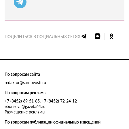
ПОДЕЛИТЬСЯ В СОЦИАЛЬНЫХ СЕТЯХ
По вопросам сайта
redaktor@sarnovosti.ru
По вопросам рекламы
+7 (8452) 69-51-85, +7 (8452) 72-24-12
eborisova@gazeta64.ru
Размещение рекламы
По вопросам публикации официальных извещений