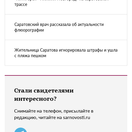
трассе
Саратовский врач рассказала об актуальности
флюорографии
Жительница Саратова игнорировала штрафы и ушла
с пляжа пешком
Стали свидетелями
интересного?
Снимайте на телефон, присылайте в
редакцию, читайте на sarnovosti.ru