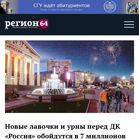
Новые лавочки и урны перед ДК
«Россия» обойдутся в 7 миллионов