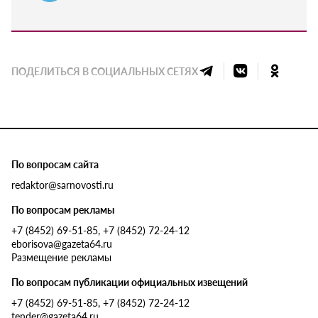
ПОДЕЛИТЬСЯ В СОЦИАЛЬНЫХ СЕТЯХ
По вопросам сайта
redaktor@sarnovosti.ru
По вопросам рекламы
+7 (8452) 69-51-85, +7 (8452) 72-24-12
eborisova@gazeta64.ru
Размещение рекламы
По вопросам публикации официальных извещений
+7 (8452) 69-51-85, +7 (8452) 72-24-12
tender@gazeta64.ru