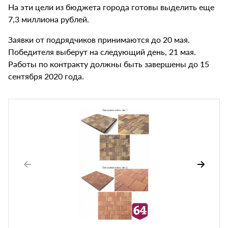
На эти цели из бюджета города готовы выделить еще
7,3 миллиона рублей.
Заявки от подрядчиков принимаются до 20 мая.
Победителя выберут на следующий день, 21 мая.
Работы по контракту должны быть завершены до 15
сентября 2020 года.