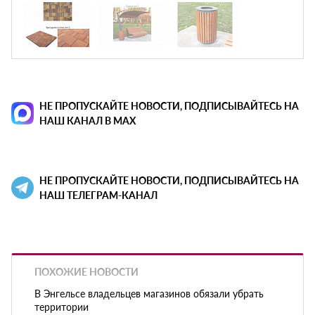
НЕ ПРОПУСКАЙТЕ НОВОСТИ, ПОДПИСЫВАЙТЕСЬ НА
НАШ КАНАЛ В MAX
НЕ ПРОПУСКАЙТЕ НОВОСТИ, ПОДПИСЫВАЙТЕСЬ НА
НАШ ТЕЛЕГРАМ-КАНАЛ
ПОХОЖИЕ НОВОСТИ
В Энгельсе владельцев магазинов обязали убрать
территории