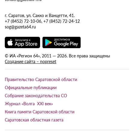
г. Саратов, ул. Сакко и Ванцетти, 41.
+7 (8452) 72-10-06, +7 (8452) 72-24-12
sog@gazeta64.ru
© ИА «Регион 64», 2011 — 2026. Все права защищены
Создание сайта – nopreset
Правительство Саратовской области
Официальные публикации
Собрание законодательства СО
Журнал «Волга XXI век»
Книга памяти Саратовской области
Саратовская областная газета