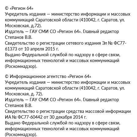
© «Регион 64»
Учредитель издания — министерство информации и массовых
коммуникаций Саратовской области (410042, г. Саратов, ул.
Московская, д.72).
Издатель — ГАУ СМИ СО «Регион 64». Главный редактор
Степанов В.В.
Свидетельство о регистрации сетевого издания Эл № ФС77-
61373 от 10 апреля 2015 г.
Выдано Федеральной службой по надзору в сфере связи,
информационных технологий и массовых коммуникаций
(Роскомнадзор).
© Информационное агентство «Регион 64»
Учредитель издания — министерство информации и массовых
коммуникаций Саратовской области (410042, г. Саратов, ул.
Московская, д. 72).
Издатель — ГАУ СМИ СО «Регион 64». Главный редактор
Степанов В.В.
Свидетельство о регистрации средства массовой информации
ИА № ФС77-60442 от 30 декабря 2014 г.
Выдано Федеральной службой по надзору в сфере связи,
информационных технологий и массовых коммуникаций
(Роскомнадзор).