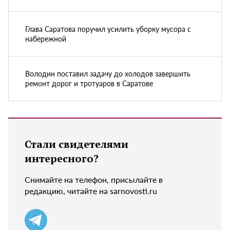
Глава Саратова поручил усилить уборку мусора с
набережной
Володин поставил задачу до холодов завершить
ремонт дорог и тротуаров в Саратове
Стали свидетелями
интересного?
Снимайте на телефон, присылайте в
редакцию, читайте на sarnovosti.ru