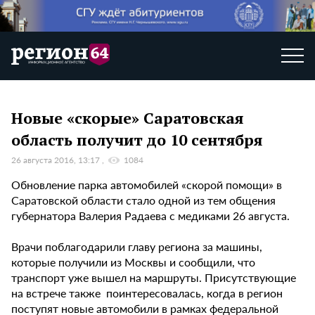
Новые «скорые» Саратовская
область получит до 10 сентября
26 августа 2016, 13:17
1084
Обновление парка автомобилей «скорой помощи» в
Саратовской области стало одной из тем общения
губернатора Валерия Радаева с медиками 26 августа.
Врачи поблагодарили главу региона за машины,
которые получили из Москвы и сообщили, что
транспорт уже вышел на маршруты. Присутствующие
на встрече также поинтересовалась, когда в регион
поступят новые автомобили в рамках федеральной