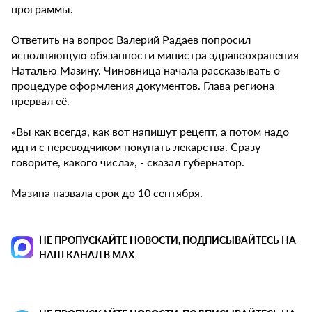
программы.
Ответить на вопрос Валерий Радаев попросил
исполняющую обязанности министра здравоохранения
Наталью Мазину. Чиновница начала рассказывать о
процедуре оформления документов. Глава региона
прервал её.
«Вы как всегда, как вот напишут рецепт, а потом надо
идти с переводчиком покупать лекарства. Сразу
говорите, какого числа», - сказал губернатор.
Мазина назвала срок до 10 сентября.
НЕ ПРОПУСКАЙТЕ НОВОСТИ, ПОДПИСЫВАЙТЕСЬ НА
НАШ КАНАЛ В MAX