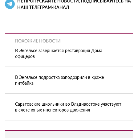
НЕ ПРОПУСКАЙТЕ НОВОСТИ, ПОДПИСЫВАЙТЕСЬ НА
НАШ ТЕЛЕГРАМ-КАНАЛ
ПОХОЖИЕ НОВОСТИ
В Энгельсе завершается реставрация Дома
офицеров
В Энгельсе подростка заподозрили в краже
питбайка
Саратовские школьники во Владивостоке участвуют
в слете юных инспекторов движения