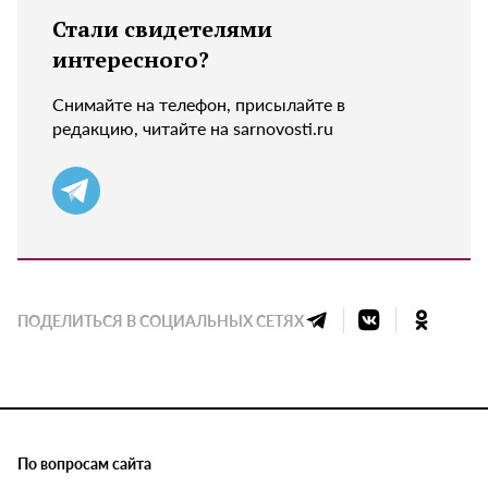
Стали свидетелями
интересного?
Снимайте на телефон, присылайте в
редакцию, читайте на sarnovosti.ru
ПОДЕЛИТЬСЯ В СОЦИАЛЬНЫХ СЕТЯХ
По вопросам сайта