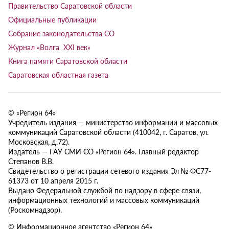
Правительство Саратовской области
Официальные публикации
Собрание законодательства СО
Журнал «Волга XXI век»
Книга памяти Саратовской области
Саратовская областная газета
© «Регион 64»
Учредитель издания — министерство информации и массовых
коммуникаций Саратовской области (410042, г. Саратов, ул.
Московская, д.72).
Издатель — ГАУ СМИ СО «Регион 64». Главный редактор
Степанов В.В.
Свидетельство о регистрации сетевого издания Эл № ФС77-
61373 от 10 апреля 2015 г.
Выдано Федеральной службой по надзору в сфере связи,
информационных технологий и массовых коммуникаций
(Роскомнадзор).
© Информационное агентство «Регион 64»