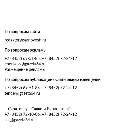
По вопросам сайта
redaktor@sarnovosti.ru
По вопросам рекламы
+7 (8452) 69-51-85, +7 (8452) 72-24-12
eborisova@gazeta64.ru
Размещение рекламы
По вопросам публикации официальных извещений
+7 (8452) 69-51-85, +7 (8452) 72-24-12
tender@gazeta64.ru
г. Саратов, ул. Сакко и Ванцетти, 41.
+7 (8452) 72-10-06, +7 (8452) 72-24-12
sog@gazeta64.ru