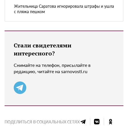
Жительница Саратова игнорировала штрафы и ушла
с пляжа пешком
Стали свидетелями
интересного?
Снимайте на телефон, присылайте в
редакцию, читайте на sarnovosti.ru
ПОДЕЛИТЬСЯ В СОЦИАЛЬНЫХ СЕТЯХ