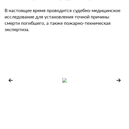
В настоящее время проводится судебно-медицинское
исследование для установления точной причины
смерти погибшего, а также пожарно-техническая
экспертиза.