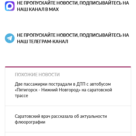
НЕ ПРОПУСКАЙТЕ НОВОСТИ, ПОДПИСЫВАЙТЕСЬ НА
НАШ КАНАЛ В MAX
НЕ ПРОПУСКАЙТЕ НОВОСТИ, ПОДПИСЫВАЙТЕСЬ НА
НАШ ТЕЛЕГРАМ-КАНАЛ
ПОХОЖИЕ НОВОСТИ
Две пассажирки пострадали в ДТП с автобусом
«Пятигорск - Нижний Новгород» на саратовской
трассе
Саратовский врач рассказала об актуальности
флюорографии