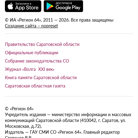
© ИА «Регион 64», 2011 — 2026. Все права защищены
Создание сайта – nopreset
Правительство Саратовской области
Официальные публикации
Собрание законодательства СО
Журнал «Волга XXI век»
Книга памяти Саратовской области
Саратовская областная газета
© «Регион 64»
Учредитель издания — министерство информации и массовых
коммуникаций Саратовской области (410042, г. Саратов, ул.
Московская, д.72).
Издатель — ГАУ СМИ СО «Регион 64». Главный редактор
Степанов В.В.