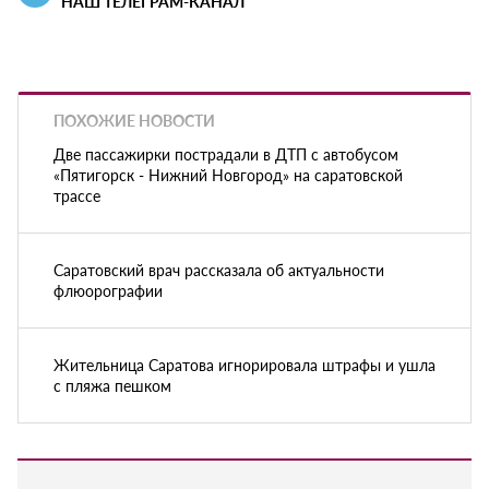
НАШ ТЕЛЕГРАМ-КАНАЛ
ПОХОЖИЕ НОВОСТИ
Две пассажирки пострадали в ДТП с автобусом
«Пятигорск - Нижний Новгород» на саратовской
трассе
Саратовский врач рассказала об актуальности
флюорографии
Жительница Саратова игнорировала штрафы и ушла
с пляжа пешком