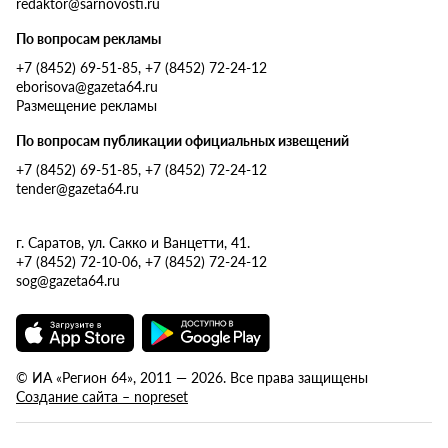
redaktor@sarnovosti.ru
По вопросам рекламы
+7 (8452) 69-51-85, +7 (8452) 72-24-12
eborisova@gazeta64.ru
Размещение рекламы
По вопросам публикации официальных извещений
+7 (8452) 69-51-85, +7 (8452) 72-24-12
tender@gazeta64.ru
г. Саратов, ул. Сакко и Ванцетти, 41.
+7 (8452) 72-10-06, +7 (8452) 72-24-12
sog@gazeta64.ru
© ИА «Регион 64», 2011 — 2026. Все права защищены
Создание сайта – nopreset