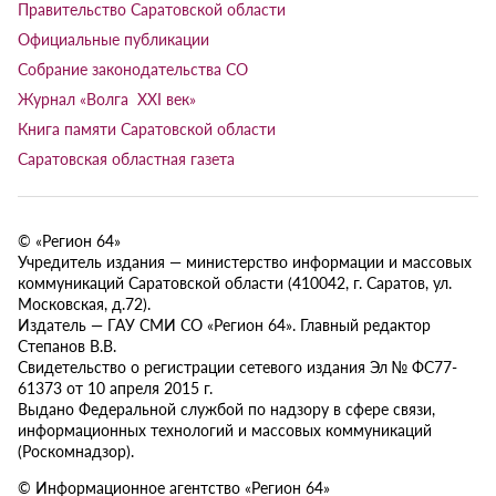
Правительство Саратовской области
Официальные публикации
Собрание законодательства СО
Журнал «Волга XXI век»
Книга памяти Саратовской области
Саратовская областная газета
© «Регион 64»
Учредитель издания — министерство информации и массовых
коммуникаций Саратовской области (410042, г. Саратов, ул.
Московская, д.72).
Издатель — ГАУ СМИ СО «Регион 64». Главный редактор
Степанов В.В.
Свидетельство о регистрации сетевого издания Эл № ФС77-
61373 от 10 апреля 2015 г.
Выдано Федеральной службой по надзору в сфере связи,
информационных технологий и массовых коммуникаций
(Роскомнадзор).
© Информационное агентство «Регион 64»