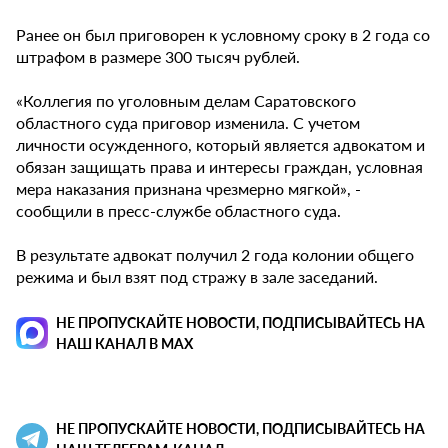
Ранее он был приговорен к условному сроку в 2 года со
штрафом в размере 300 тысяч рублей.
«Коллегия по уголовным делам Саратовского
областного суда приговор изменила. С учетом
личности осужденного, который является адвокатом и
обязан защищать права и интересы граждан, условная
мера наказания признана чрезмерно мягкой», -
сообщили в пресс-службе областного суда.
В результате адвокат получил 2 года колонии общего
режима и был взят под стражу в зале заседаний.
НЕ ПРОПУСКАЙТЕ НОВОСТИ, ПОДПИСЫВАЙТЕСЬ НА
НАШ КАНАЛ В MAX
НЕ ПРОПУСКАЙТЕ НОВОСТИ, ПОДПИСЫВАЙТЕСЬ НА