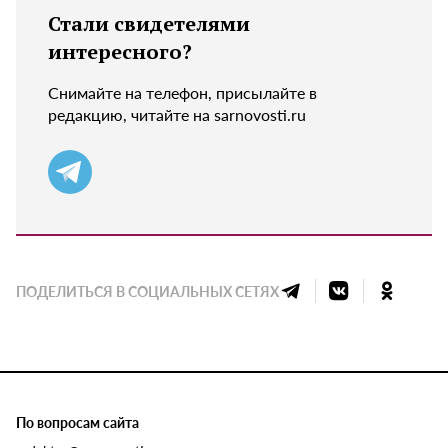
Стали свидетелями
интересного?
Снимайте на телефон, присылайте в
редакцию, читайте на sarnovosti.ru
ПОДЕЛИТЬСЯ В СОЦИАЛЬНЫХ СЕТЯХ
По вопросам сайта