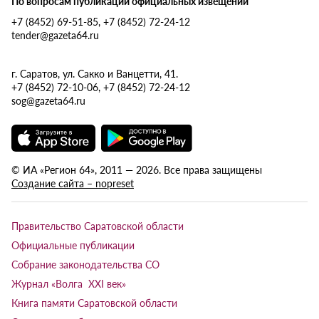
По вопросам публикации официальных извещений
+7 (8452) 69-51-85, +7 (8452) 72-24-12
tender@gazeta64.ru
г. Саратов, ул. Сакко и Ванцетти, 41.
+7 (8452) 72-10-06, +7 (8452) 72-24-12
sog@gazeta64.ru
© ИА «Регион 64», 2011 — 2026. Все права защищены
Создание сайта – nopreset
Правительство Саратовской области
Официальные публикации
Собрание законодательства СО
Журнал «Волга XXI век»
Книга памяти Саратовской области