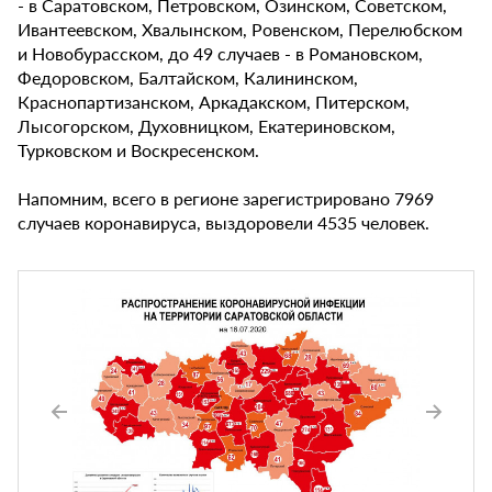
- в Саратовском, Петровском, Озинском, Советском,
Ивантеевском, Хвалынском, Ровенском, Перелюбском
и Новобурасском, до 49 случаев - в Романовском,
Федоровском, Балтайском, Калининском,
Краснопартизанском, Аркадакском, Питерском,
Лысогорском, Духовницком, Екатериновском,
Турковском и Воскресенском.
Напомним, всего в регионе зарегистрировано 7969
случаев коронавируса, выздоровели 4535 человек.