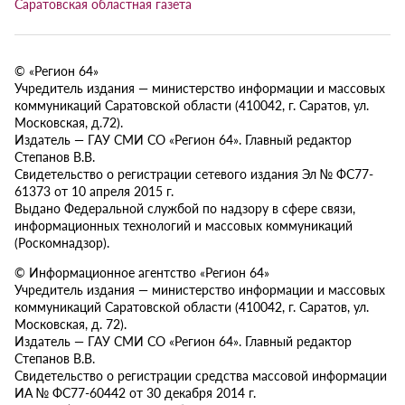
Саратовская областная газета
© «Регион 64»
Учредитель издания — министерство информации и массовых
коммуникаций Саратовской области (410042, г. Саратов, ул.
Московская, д.72).
Издатель — ГАУ СМИ СО «Регион 64». Главный редактор
Степанов В.В.
Свидетельство о регистрации сетевого издания Эл № ФС77-
61373 от 10 апреля 2015 г.
Выдано Федеральной службой по надзору в сфере связи,
информационных технологий и массовых коммуникаций
(Роскомнадзор).
© Информационное агентство «Регион 64»
Учредитель издания — министерство информации и массовых
коммуникаций Саратовской области (410042, г. Саратов, ул.
Московская, д. 72).
Издатель — ГАУ СМИ СО «Регион 64». Главный редактор
Степанов В.В.
Свидетельство о регистрации средства массовой информации
ИА № ФС77-60442 от 30 декабря 2014 г.