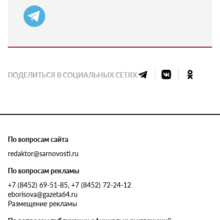
ПОДЕЛИТЬСЯ В СОЦИАЛЬНЫХ СЕТЯХ
По вопросам сайта
redaktor@sarnovosti.ru
По вопросам рекламы
+7 (8452) 69-51-85, +7 (8452) 72-24-12
eborisova@gazeta64.ru
Размещение рекламы