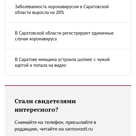
Заболеваемость коронавирусом в Саратовской
области выросла на 28%
В Саратовской области регистрируют единичные
случаи коронавируса
В Саратове женщина устроила шопинг с чужой
картой и попала на видео
Стали свидетелями
интересного?
Снимайте на телефон, присылайте в
редакцию, читайте на sarnovosti.ru