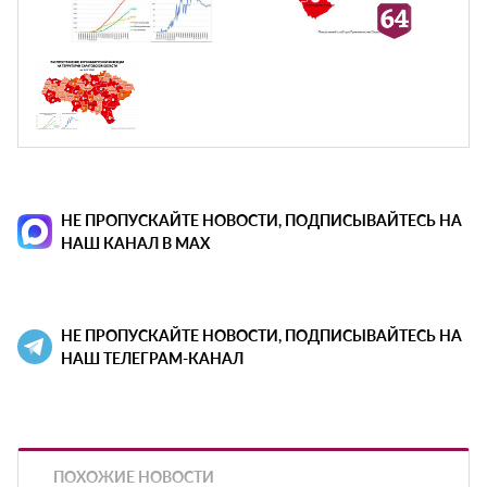
НЕ ПРОПУСКАЙТЕ НОВОСТИ, ПОДПИСЫВАЙТЕСЬ НА
НАШ КАНАЛ В MAX
НЕ ПРОПУСКАЙТЕ НОВОСТИ, ПОДПИСЫВАЙТЕСЬ НА
НАШ ТЕЛЕГРАМ-КАНАЛ
ПОХОЖИЕ НОВОСТИ