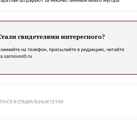
Стали свидетелями интересного?
Снимайте на телефон, присылайте в редакцию, читайте
а sarnovosti.ru
ТЬСЯ В СОЦИАЛЬНЫХ СЕТЯХ