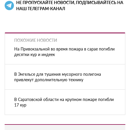
НЕ ПРОПУСКАЙТЕ НОВОСТИ, ПОДПИСЫВАЙТЕСЬ НА
НАШ ТЕЛЕГРАМ-КАНАЛ
ПОХОЖИЕ НОВОСТИ
На Привокзальной во время пожара в сарае погибли
десятки кур и индеек
В Энгельсе для тушения мусорного полигона
привлекут дополнительную технику
В Саратовской области на крупном пожаре погибли
17 кур