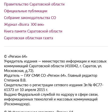
Правительство Саратовской области
Официальные публикации
Собрание законодательства СО
Журнал «Волга XXI век»
Книга памяти Саратовской области
Саратовская областная газета
© «Регион 64»
Учредитель издания — министерство информации и массовых
коммуникаций Саратовской области (410042, г. Саратов, ул.
Московская, д.72).
Издатель — ГАУ СМИ СО «Регион 64». Главный редактор
Степанов В.В.
Свидетельство о регистрации сетевого издания Эл № ФС77-
61373 от 10 апреля 2015 г.
Выдано Федеральной службой по надзору в сфере связи,
информационных технологий и массовых коммуникаций
(Роскомнадзор).