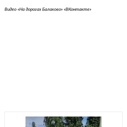
Видео «На дорогах Балаково» «ВКонтакте»