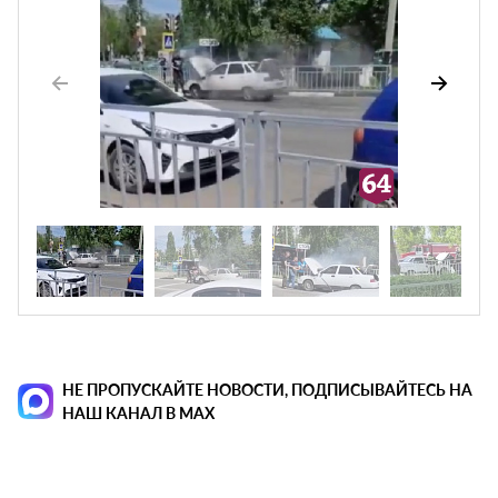
НЕ ПРОПУСКАЙТЕ НОВОСТИ, ПОДПИСЫВАЙТЕСЬ НА
НАШ КАНАЛ В MAX