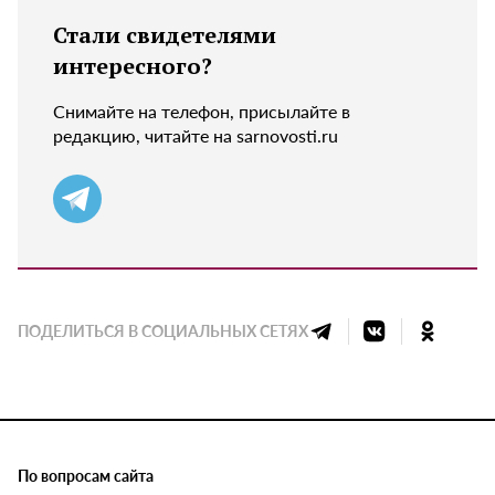
Стали свидетелями
интересного?
Снимайте на телефон, присылайте в
редакцию, читайте на sarnovosti.ru
ПОДЕЛИТЬСЯ В СОЦИАЛЬНЫХ СЕТЯХ
По вопросам сайта