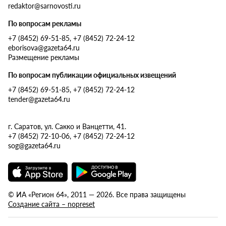
redaktor@sarnovosti.ru
По вопросам рекламы
+7 (8452) 69-51-85, +7 (8452) 72-24-12
eborisova@gazeta64.ru
Размещение рекламы
По вопросам публикации официальных извещений
+7 (8452) 69-51-85, +7 (8452) 72-24-12
tender@gazeta64.ru
г. Саратов, ул. Сакко и Ванцетти, 41.
+7 (8452) 72-10-06, +7 (8452) 72-24-12
sog@gazeta64.ru
© ИА «Регион 64», 2011 — 2026. Все права защищены
Создание сайта – nopreset