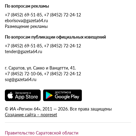
По вопросам рекламы
+7 (8452) 69-51-85, +7 (8452) 72-24-12
eborisova@gazeta64.ru
Размещение рекламы
По вопросам публикации официальных извещений
+7 (8452) 69-51-85, +7 (8452) 72-24-12
tender@gazeta64.ru
г. Саратов, ул. Сакко и Ванцетти, 41.
+7 (8452) 72-10-06, +7 (8452) 72-24-12
sog@gazeta64.ru
© ИА «Регион 64», 2011 — 2026. Все права защищены
Создание сайта – nopreset
Правительство Саратовской области