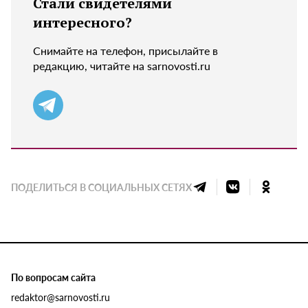
Стали свидетелями
интересного?
Снимайте на телефон, присылайте в
редакцию, читайте на sarnovosti.ru
ПОДЕЛИТЬСЯ В СОЦИАЛЬНЫХ СЕТЯХ
По вопросам сайта
redaktor@sarnovosti.ru