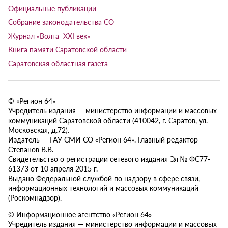
Официальные публикации
Собрание законодательства СО
Журнал «Волга XXI век»
Книга памяти Саратовской области
Саратовская областная газета
© «Регион 64»
Учредитель издания — министерство информации и массовых
коммуникаций Саратовской области (410042, г. Саратов, ул.
Московская, д.72).
Издатель — ГАУ СМИ СО «Регион 64». Главный редактор
Степанов В.В.
Свидетельство о регистрации сетевого издания Эл № ФС77-
61373 от 10 апреля 2015 г.
Выдано Федеральной службой по надзору в сфере связи,
информационных технологий и массовых коммуникаций
(Роскомнадзор).
© Информационное агентство «Регион 64»
Учредитель издания — министерство информации и массовых