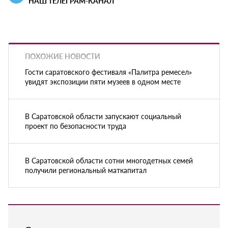
НАШ ТЕЛЕГРАМ-КАНАЛ
ПОХОЖИЕ НОВОСТИ
Гости саратовского фестиваля «Палитра ремесел»
увидят экспозиции пяти музеев в одном месте
В Саратовской области запускают социальный
проект по безопасности труда
В Саратовской области сотни многодетных семей
получили региональный маткапитал