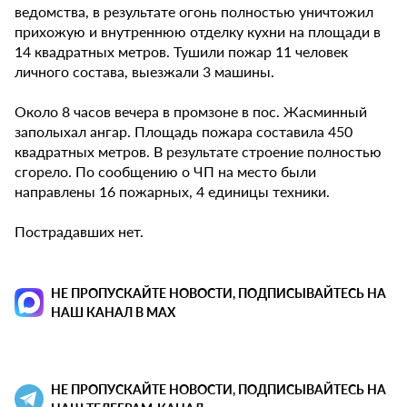
ведомства, в результате огонь полностью уничтожил
прихожую и внутреннюю отделку кухни на площади в
14 квадратных метров. Тушили пожар 11 человек
личного состава, выезжали 3 машины.
Около 8 часов вечера в промзоне в пос. Жасминный
заполыхал ангар. Площадь пожара составила 450
квадратных метров. В результате строение полностью
сгорело. По сообщению о ЧП на место были
направлены 16 пожарных, 4 единицы техники.
Пострадавших нет.
НЕ ПРОПУСКАЙТЕ НОВОСТИ, ПОДПИСЫВАЙТЕСЬ НА
НАШ КАНАЛ В MAX
НЕ ПРОПУСКАЙТЕ НОВОСТИ, ПОДПИСЫВАЙТЕСЬ НА