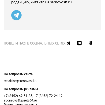
редакцию, читайте на sarnovosti.ru
ПОДЕЛИТЬСЯ В СОЦИАЛЬНЫХ СЕТЯХ
По вопросам сайта
redaktor@sarnovosti.ru
По вопросам рекламы
+7 (8452) 69-51-85, +7 (8452) 72-24-12
eborisova@gazeta64.ru
Размещение рекламы