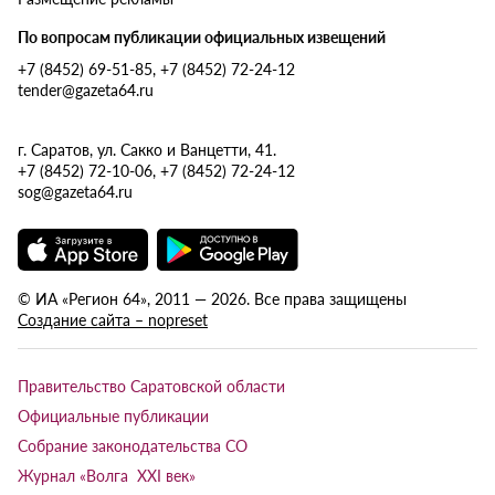
По вопросам публикации официальных извещений
+7 (8452) 69-51-85, +7 (8452) 72-24-12
tender@gazeta64.ru
г. Саратов, ул. Сакко и Ванцетти, 41.
+7 (8452) 72-10-06, +7 (8452) 72-24-12
sog@gazeta64.ru
© ИА «Регион 64», 2011 — 2026. Все права защищены
Создание сайта – nopreset
Правительство Саратовской области
Официальные публикации
Собрание законодательства СО
Журнал «Волга XXI век»