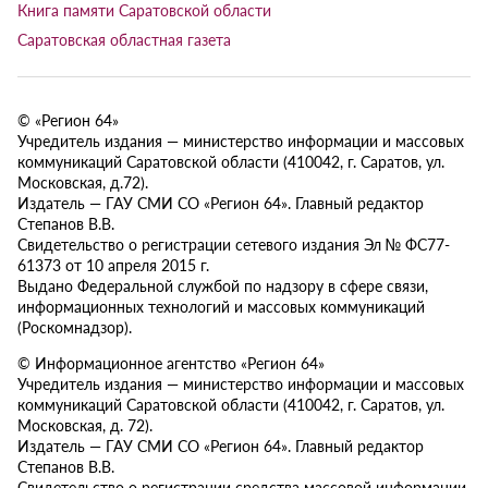
Книга памяти Саратовской области
Саратовская областная газета
© «Регион 64»
Учредитель издания — министерство информации и массовых
коммуникаций Саратовской области (410042, г. Саратов, ул.
Московская, д.72).
Издатель — ГАУ СМИ СО «Регион 64». Главный редактор
Степанов В.В.
Свидетельство о регистрации сетевого издания Эл № ФС77-
61373 от 10 апреля 2015 г.
Выдано Федеральной службой по надзору в сфере связи,
информационных технологий и массовых коммуникаций
(Роскомнадзор).
© Информационное агентство «Регион 64»
Учредитель издания — министерство информации и массовых
коммуникаций Саратовской области (410042, г. Саратов, ул.
Московская, д. 72).
Издатель — ГАУ СМИ СО «Регион 64». Главный редактор
Степанов В.В.
Свидетельство о регистрации средства массовой информации