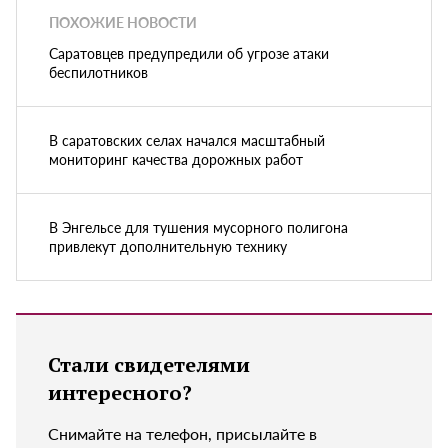
ПОХОЖИЕ НОВОСТИ
Саратовцев предупредили об угрозе атаки
беспилотников
В саратовских селах начался масштабный
мониторинг качества дорожных работ
В Энгельсе для тушения мусорного полигона
привлекут дополнительную технику
Стали свидетелями
интересного?
Снимайте на телефон, присылайте в