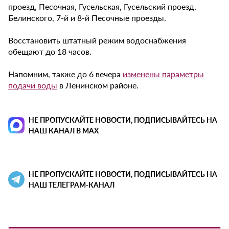
проезд, Песочная, Гусельская, Гусельский проезд,
Белинского, 7-й и 8-й Песочные проезды.
Восстановить штатный режим водоснабжения
обещают до 18 часов.
Напомним, также до 6 вечера
изменены параметры
подачи воды
в Ленинском районе.
НЕ ПРОПУСКАЙТЕ НОВОСТИ, ПОДПИСЫВАЙТЕСЬ НА
НАШ КАНАЛ В MAX
НЕ ПРОПУСКАЙТЕ НОВОСТИ, ПОДПИСЫВАЙТЕСЬ НА
НАШ ТЕЛЕГРАМ-КАНАЛ