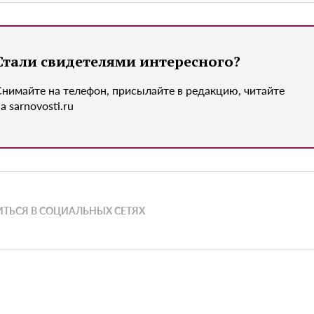
Стали свидетелями интересного?
Снимайте на телефон, присылайте в редакцию, читайте
а sarnovosti.ru
ТЬСЯ В СОЦИАЛЬНЫХ СЕТЯХ