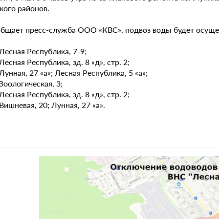
кого районов.
общает пресс-служба ООО «КВС», подвоз воды будет осущес
 Лесная Республика, 7-9;
 Лесная Республика, зд. 8 «д», стр. 2;
 Лунная, 27 «а»; Лесная Республика, 5 «а»;
 Зоологическая, 3;
 Лесная Республика, зд. 8 «д», стр. 2;
 Вишневая, 20; Лунная, 27 «а».