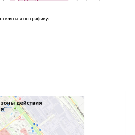
твляться по графику: