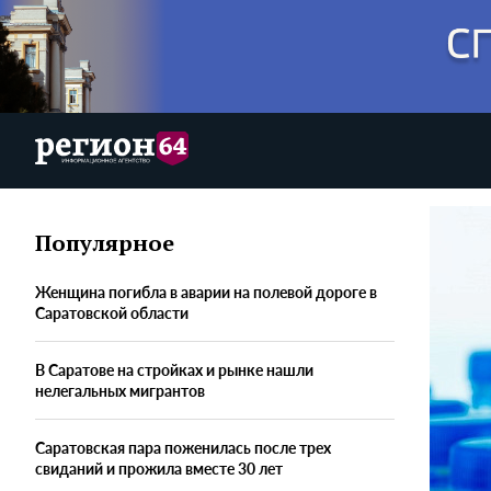
Популярное
Женщина погибла в аварии на полевой дороге в
Саратовской области
В Саратове на стройках и рынке нашли
нелегальных мигрантов
Саратовская пара поженилась после трех
свиданий и прожила вместе 30 лет