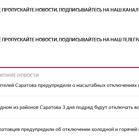
Е ПРОПУСКАЙТЕ НОВОСТИ, ПОДПИСЫВАЙТЕСЬ НА НАШ КАНАЛ
Е ПРОПУСКАЙТЕ НОВОСТИ, ПОДПИСЫВАЙТЕСЬ НА НАШ ТЕЛЕГ
ХОЖИЕ НОВОСТИ
телей Саратова предупредили о масштабных отключениях
одном из районов Саратова 3 дня подряд будут отключать в
ратовцев предупредили об отключении холодной и горячей