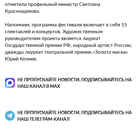
отметила профильный министр Светлана
Краснощекова.
Напомним, программа фестиваля включает в себя 15
спектаклей и концертов. Художественным
руководителем проекта является лауреат
Государственной премии РФ, народный артист России,
дважды лауреат театральной премии «Золота маска»
Юрий Кочнев.
НЕ ПРОПУСКАЙТЕ НОВОСТИ, ПОДПИСЫВАЙТЕСЬ НА
НАШ КАНАЛ В MAX
НЕ ПРОПУСКАЙТЕ НОВОСТИ, ПОДПИСЫВАЙТЕСЬ НА
НАШ ТЕЛЕГРАМ-КАНАЛ