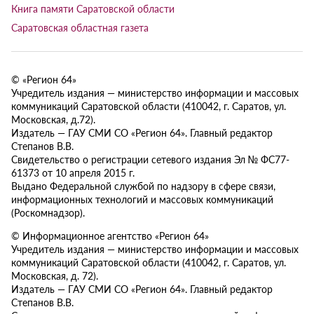
Книга памяти Саратовской области
Саратовская областная газета
© «Регион 64»
Учредитель издания — министерство информации и массовых
коммуникаций Саратовской области (410042, г. Саратов, ул.
Московская, д.72).
Издатель — ГАУ СМИ СО «Регион 64». Главный редактор
Степанов В.В.
Свидетельство о регистрации сетевого издания Эл № ФС77-
61373 от 10 апреля 2015 г.
Выдано Федеральной службой по надзору в сфере связи,
информационных технологий и массовых коммуникаций
(Роскомнадзор).
© Информационное агентство «Регион 64»
Учредитель издания — министерство информации и массовых
коммуникаций Саратовской области (410042, г. Саратов, ул.
Московская, д. 72).
Издатель — ГАУ СМИ СО «Регион 64». Главный редактор
Степанов В.В.