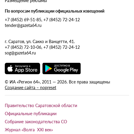
Размещение рекламы
По вопросам публикации официальных извещений
+7 (8452) 69-51-85, +7 (8452) 72-24-12
tender@gazeta64.ru
г. Саратов, ул. Сакко и Ванцетти, 41.
+7 (8452) 72-10-06, +7 (8452) 72-24-12
sog@gazeta64.ru
© ИА «Регион 64», 2011 — 2026. Все права защищены
Создание сайта – nopreset
Правительство Саратовской области
Официальные публикации
Собрание законодательства СО
Журнал «Волга XXI век»