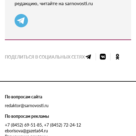
редакцию, читайте на sarnovosti.ru
ПОДЕЛИТЬСЯ В СОЦИАЛЬНЫХ СЕТЯХ
По вопросам сайта
redaktor@sarnovosti.ru
По вопросам рекламы
+7 (8452) 69-51-85, +7 (8452) 72-24-12
eborisova@gazeta64.ru