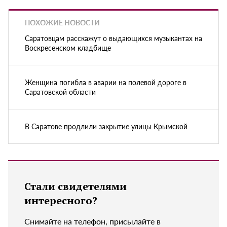
ПОХОЖИЕ НОВОСТИ
Саратовцам расскажут о выдающихся музыкантах на
Воскресенском кладбище
Женщина погибла в аварии на полевой дороге в
Саратовской области
В Саратове продлили закрытие улицы Крымской
Стали свидетелями
интересного?
Снимайте на телефон, присылайте в