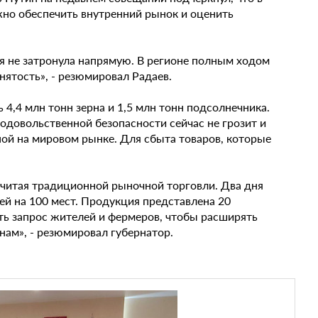
жно обеспечить внутренний рынок и оценить
ия не затронула напрямую. В регионе полным ходом
нятость», - резюмировал Радаев.
 4,4 млн тонн зерна и 1,5 млн тонн подсолнечника.
родовольственной безопасности сейчас не грозит и
ой на мировом рынке. Для сбыта товаров, которые
считая традиционной рыночной торговли. Два дня
ей на 100 мест. Продукция представлена 20
ть запрос жителей и фермеров, чтобы расширять
нам», - резюмировал губернатор.