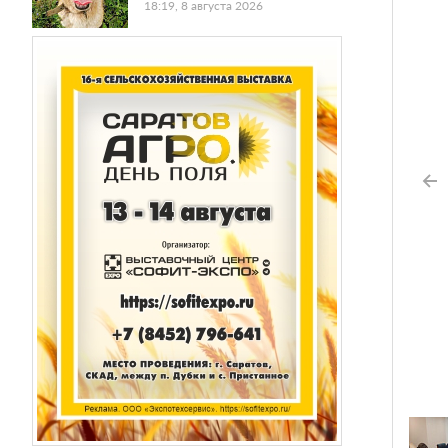
18:19, 8 августа 2026