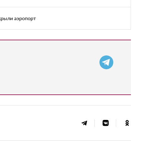
акрыли аэропорт