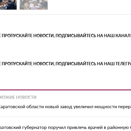
Е ПРОПУСКАЙТЕ НОВОСТИ, ПОДПИСЫВАЙТЕСЬ НА НАШ КАНАЛ
Е ПРОПУСКАЙТЕ НОВОСТИ, ПОДПИСЫВАЙТЕСЬ НА НАШ ТЕЛЕГ
ХОЖИЕ НОВОСТИ
Саратовской области новый завод увеличил мощности перер
ратовский губернатор поручил привлечь врачей в районную