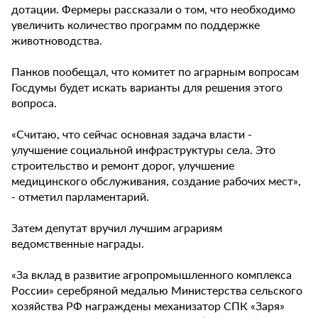
дотации. Фермеры рассказали о том, что необходимо
увеличить количество программ по поддержке
животноводства.
Панков пообещал, что комитет по аграрным вопросам
Госдумы будет искать варианты для решения этого
вопроса.
«Считаю, что сейчас основная задача власти -
улучшение социальной инфраструктуры села. Это
строительство и ремонт дорог, улучшение
медицинского обслуживания, создание рабочих мест»,
- отметил парламентарий.
Затем депутат вручил лучшим аграриям
ведомственные награды.
«За вклад в развитие агропромышленного комплекса
России» серебряной медалью Министерства сельского
хозяйства РФ награждены механизатор СПК «Заря»