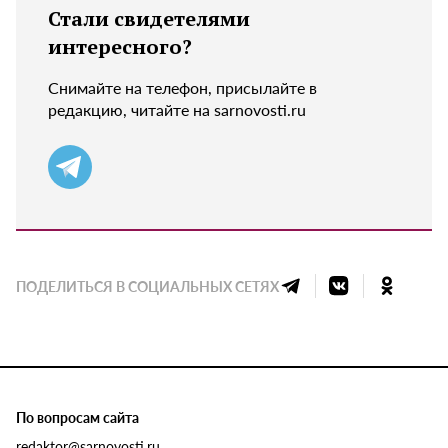
Стали свидетелями
интересного?
Снимайте на телефон, присылайте в
редакцию, читайте на sarnovosti.ru
ПОДЕЛИТЬСЯ В СОЦИАЛЬНЫХ СЕТЯХ
По вопросам сайта
redaktor@sarnovosti.ru