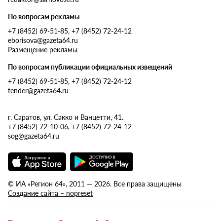
По вопросам рекламы
+7 (8452) 69-51-85, +7 (8452) 72-24-12
eborisova@gazeta64.ru
Размещение рекламы
По вопросам публикации официальных извещений
+7 (8452) 69-51-85, +7 (8452) 72-24-12
tender@gazeta64.ru
г. Саратов, ул. Сакко и Ванцетти, 41.
+7 (8452) 72-10-06, +7 (8452) 72-24-12
sog@gazeta64.ru
© ИА «Регион 64», 2011 — 2026. Все права защищены
Создание сайта – nopreset