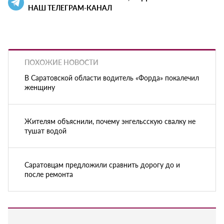
НАШ ТЕЛЕГРАМ-КАНАЛ
ПОХОЖИЕ НОВОСТИ
В Саратовской области водитель «Форда» покалечил
женщину
Жителям объяснили, почему энгельсскую свалку не
тушат водой
Саратовцам предложили сравнить дорогу до и
после ремонта