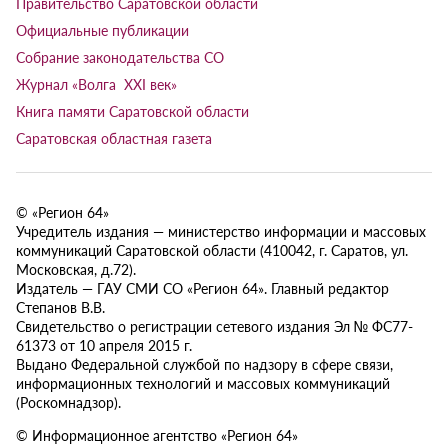
Правительство Саратовской области
Официальные публикации
Собрание законодательства СО
Журнал «Волга XXI век»
Книга памяти Саратовской области
Саратовская областная газета
© «Регион 64»
Учредитель издания — министерство информации и массовых
коммуникаций Саратовской области (410042, г. Саратов, ул.
Московская, д.72).
Издатель — ГАУ СМИ СО «Регион 64». Главный редактор
Степанов В.В.
Свидетельство о регистрации сетевого издания Эл № ФС77-
61373 от 10 апреля 2015 г.
Выдано Федеральной службой по надзору в сфере связи,
информационных технологий и массовых коммуникаций
(Роскомнадзор).
© Информационное агентство «Регион 64»