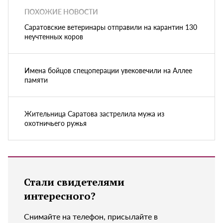
ПОХОЖИЕ НОВОСТИ
Саратовские ветеринары отправили на карантин 130
неучтенных коров
Имена бойцов спецоперации увековечили на Аллее
памяти
Жительница Саратова застрелила мужа из
охотничьего ружья
Стали свидетелями
интересного?
Снимайте на телефон, присылайте в