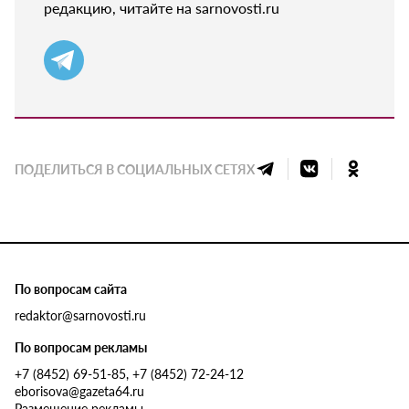
редакцию, читайте на sarnovosti.ru
ПОДЕЛИТЬСЯ В СОЦИАЛЬНЫХ СЕТЯХ
По вопросам сайта
redaktor@sarnovosti.ru
По вопросам рекламы
+7 (8452) 69-51-85, +7 (8452) 72-24-12
eborisova@gazeta64.ru
Размещение рекламы