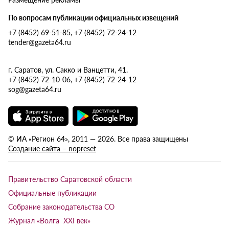
По вопросам публикации официальных извещений
+7 (8452) 69-51-85, +7 (8452) 72-24-12
tender@gazeta64.ru
г. Саратов, ул. Сакко и Ванцетти, 41.
+7 (8452) 72-10-06, +7 (8452) 72-24-12
sog@gazeta64.ru
© ИА «Регион 64», 2011 — 2026. Все права защищены
Создание сайта – nopreset
Правительство Саратовской области
Официальные публикации
Собрание законодательства СО
Журнал «Волга XXI век»