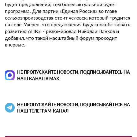
будет предложений, тем более актуальной будет
программа. Для партии «Единая Россия» во главе
сельхозпроизводства стоит человек, который трудится
на селе. Уверен, что предложения буду способствовать
развитию АПК», - резюмировал Николай Панков и
добавил, что такой масштабный форум проходит
впервые.
НЕ ПРОПУСКАЙТЕ НОВОСТИ, ПОДПИСЫВАЙТЕСЬ НА
НАШ КАНАЛ В MAX
НЕ ПРОПУСКАЙТЕ НОВОСТИ, ПОДПИСЫВАЙТЕСЬ НА
НАШ ТЕЛЕГРАМ-КАНАЛ