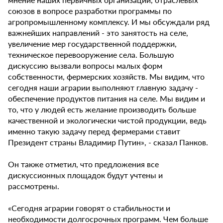
союзов в вопросе разработки программы по
агропромышленному комплексу. И мы обсуждали ряд
важнейших направлений - это занятость на селе,
увеличение мер государственной поддержки,
техническое перевооружение села. Большую
дискуссию вызвали вопросы малых форм
собственности, фермерских хозяйств. Мы видим, что
сегодня наши аграрии выполняют главную задачу -
обеспечение продуктов питания на селе. Мы видим и
то, что у людей есть желание производить больше
качественной и экологически чистой продукции, ведь
именно такую задачу перед фермерами ставит
Президент страны Владимир Путин», - сказал Панков.
Он также отметил, что предложения все
дискуссионных площадок будут учтены и
рассмотрены.
«Сегодня аграрии говорят о стабильности и
необходимости долгосрочных программ. Чем больше