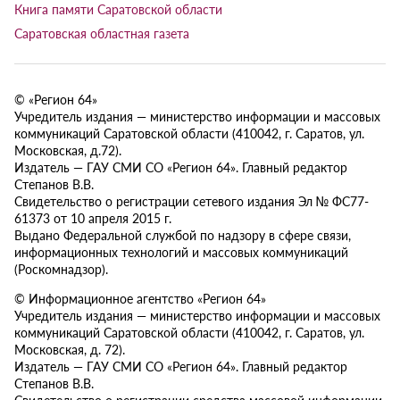
Книга памяти Саратовской области
Саратовская областная газета
© «Регион 64»
Учредитель издания — министерство информации и массовых
коммуникаций Саратовской области (410042, г. Саратов, ул.
Московская, д.72).
Издатель — ГАУ СМИ СО «Регион 64». Главный редактор
Степанов В.В.
Свидетельство о регистрации сетевого издания Эл № ФС77-
61373 от 10 апреля 2015 г.
Выдано Федеральной службой по надзору в сфере связи,
информационных технологий и массовых коммуникаций
(Роскомнадзор).
© Информационное агентство «Регион 64»
Учредитель издания — министерство информации и массовых
коммуникаций Саратовской области (410042, г. Саратов, ул.
Московская, д. 72).
Издатель — ГАУ СМИ СО «Регион 64». Главный редактор
Степанов В.В.
Свидетельство о регистрации средства массовой информации