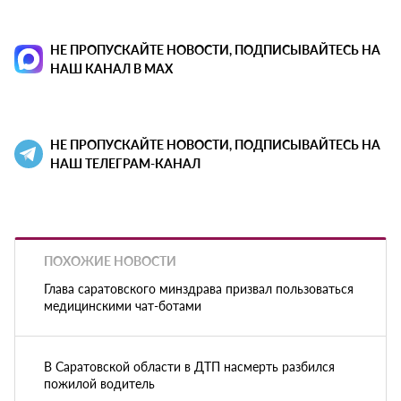
НЕ ПРОПУСКАЙТЕ НОВОСТИ, ПОДПИСЫВАЙТЕСЬ НА
НАШ КАНАЛ В MAX
НЕ ПРОПУСКАЙТЕ НОВОСТИ, ПОДПИСЫВАЙТЕСЬ НА
НАШ ТЕЛЕГРАМ-КАНАЛ
ПОХОЖИЕ НОВОСТИ
Глава саратовского минздрава призвал пользоваться
медицинскими чат-ботами
В Саратовской области в ДТП насмерть разбился
пожилой водитель