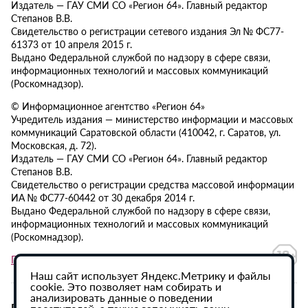
Издатель — ГАУ СМИ СО «Регион 64». Главный редактор
Степанов В.В.
Свидетельство о регистрации сетевого издания Эл № ФС77-
61373 от 10 апреля 2015 г.
Выдано Федеральной службой по надзору в сфере связи,
информационных технологий и массовых коммуникаций
(Роскомнадзор).
© Информационное агентство «Регион 64»
Учредитель издания — министерство информации и массовых
коммуникаций Саратовской области (410042, г. Саратов, ул.
Московская, д. 72).
Издатель — ГАУ СМИ СО «Регион 64». Главный редактор
Степанов В.В.
Свидетельство о регистрации средства массовой информации
ИА № ФС77-60442 от 30 декабря 2014 г.
Выдано Федеральной службой по надзору в сфере связи,
информационных технологий и массовых коммуникаций
(Роскомнадзор).
Политика в отношении обработки персональных данных
Наш сайт использует Яндекс.Метрику и файлы
cookie. Это позволяет нам собирать и
анализировать данные о поведении
При использовании материалов сайта активная