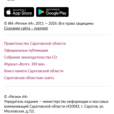
© ИА «Регион 64», 2011 — 2026. Все права защищены
Создание сайта – nopreset
Правительство Саратовской области
Официальные публикации
Собрание законодательства СО
Журнал «Волга XXI век»
Книга памяти Саратовской области
Саратовская областная газета
© «Регион 64»
Учредитель издания — министерство информации и массовых
коммуникаций Саратовской области (410042, г. Саратов, ул.
Московская, д.72).