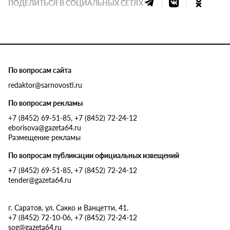
ПОДЕЛИТЬСЯ В СОЦИАЛЬНЫХ СЕТЯХ
По вопросам сайта
redaktor@sarnovosti.ru
По вопросам рекламы
+7 (8452) 69-51-85, +7 (8452) 72-24-12
eborisova@gazeta64.ru
Размещение рекламы
По вопросам публикации официальных извещений
+7 (8452) 69-51-85, +7 (8452) 72-24-12
tender@gazeta64.ru
г. Саратов, ул. Сакко и Ванцетти, 41.
+7 (8452) 72-10-06, +7 (8452) 72-24-12
sog@gazeta64.ru