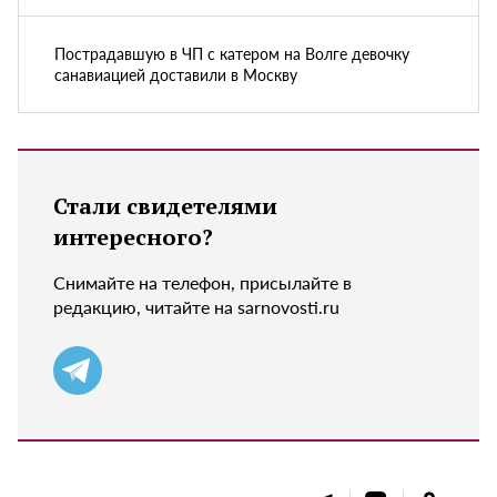
Пострадавшую в ЧП с катером на Волге девочку
санавиацией доставили в Москву
Стали свидетелями
интересного?
Снимайте на телефон, присылайте в
редакцию, читайте на sarnovosti.ru