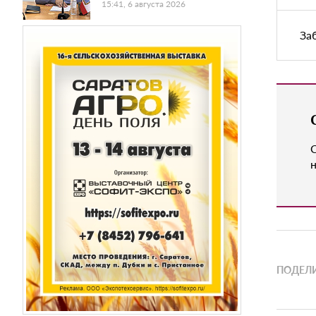
15:41, 6 августа 2026
За
н
ПОДЕЛИ