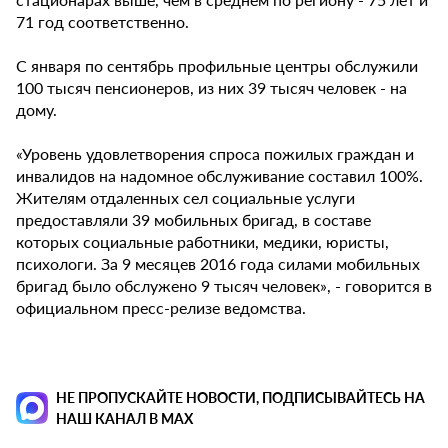
71 год соответственно.
С января по сентябрь профильные центры обслужили
100 тысяч пенсионеров, из них 39 тысяч человек - на
дому.
«Уровень удовлетворения спроса пожилых граждан и
инвалидов на надомное обслуживание составил 100%.
Жителям отдаленных сел социальные услуги
предоставляли 39 мобильных бригад, в составе
которых социальные работники, медики, юристы,
психологи. За 9 месяцев 2016 года силами мобильных
бригад было обслужено 9 тысяч человек», - говорится в
официальном пресс-релизе ведомства.
НЕ ПРОПУСКАЙТЕ НОВОСТИ, ПОДПИСЫВАЙТЕСЬ НА
НАШ КАНАЛ В MAX