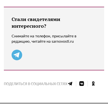
Стали свидетелями
интересного?
Снимайте на телефон, присылайте в
редакцию, читайте на sarnovosti.ru
ПОДЕЛИТЬСЯ В СОЦИАЛЬНЫХ СЕТЯХ