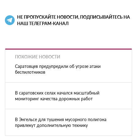
НЕ ПРОПУСКАЙТЕ НОВОСТИ, ПОДПИСЫВАЙТЕСЬ НА
НАШ ТЕЛЕГРАМ-КАНАЛ
ПОХОЖИЕ НОВОСТИ
Саратовцев предупредили об угрозе атаки
беспилотников
В саратовских селах начался масштабный
мониторинг качества дорожных работ
В Энгельсе для тушения мусорного полигона
привлекут дополнительную технику