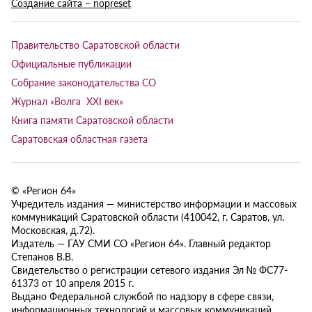
Создание сайта – nopreset
Правительство Саратовской области
Официальные публикации
Собрание законодательства СО
Журнал «Волга XXI век»
Книга памяти Саратовской области
Саратовская областная газета
© «Регион 64»
Учредитель издания — министерство информации и массовых
коммуникаций Саратовской области (410042, г. Саратов, ул.
Московская, д.72).
Издатель — ГАУ СМИ СО «Регион 64». Главный редактор
Степанов В.В.
Свидетельство о регистрации сетевого издания Эл № ФС77-
61373 от 10 апреля 2015 г.
Выдано Федеральной службой по надзору в сфере связи,
информационных технологий и массовых коммуникаций