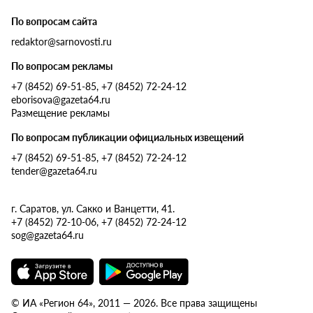
По вопросам сайта
redaktor@sarnovosti.ru
По вопросам рекламы
+7 (8452) 69-51-85, +7 (8452) 72-24-12
eborisova@gazeta64.ru
Размещение рекламы
По вопросам публикации официальных извещений
+7 (8452) 69-51-85, +7 (8452) 72-24-12
tender@gazeta64.ru
г. Саратов, ул. Сакко и Ванцетти, 41.
+7 (8452) 72-10-06, +7 (8452) 72-24-12
sog@gazeta64.ru
© ИА «Регион 64», 2011 — 2026. Все права защищены