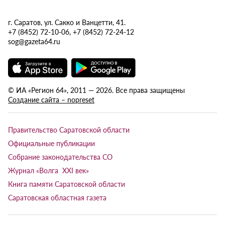
г. Саратов, ул. Сакко и Ванцетти, 41.
+7 (8452) 72-10-06, +7 (8452) 72-24-12
sog@gazeta64.ru
© ИА «Регион 64», 2011 — 2026. Все права защищены
Создание сайта – nopreset
Правительство Саратовской области
Официальные публикации
Собрание законодательства СО
Журнал «Волга XXI век»
Книга памяти Саратовской области
Саратовская областная газета