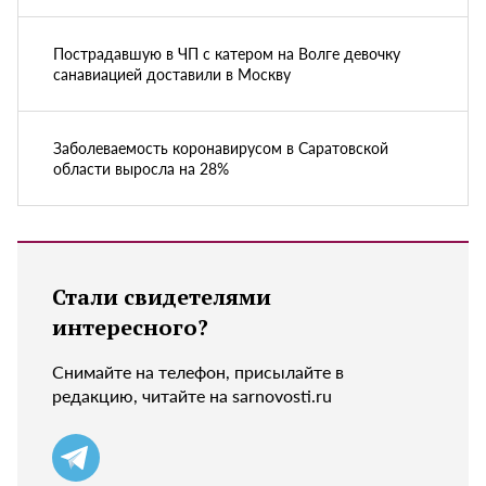
Пострадавшую в ЧП с катером на Волге девочку
санавиацией доставили в Москву
Заболеваемость коронавирусом в Саратовской
области выросла на 28%
Стали свидетелями
интересного?
Снимайте на телефон, присылайте в
редакцию, читайте на sarnovosti.ru