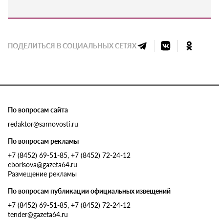
ПОДЕЛИТЬСЯ В СОЦИАЛЬНЫХ СЕТЯХ
По вопросам сайта
redaktor@sarnovosti.ru
По вопросам рекламы
+7 (8452) 69-51-85, +7 (8452) 72-24-12
eborisova@gazeta64.ru
Размещение рекламы
По вопросам публикации официальных извещений
+7 (8452) 69-51-85, +7 (8452) 72-24-12
tender@gazeta64.ru