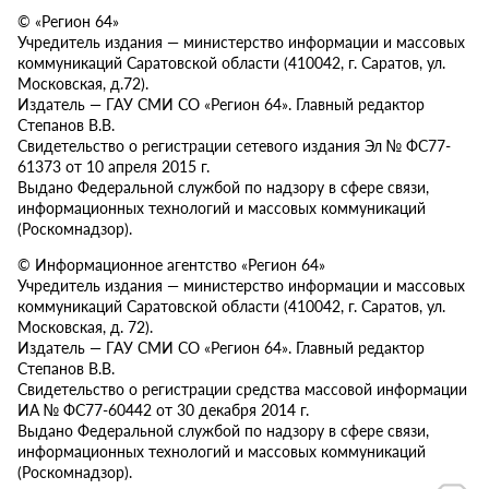
© «Регион 64»
Учредитель издания — министерство информации и массовых
коммуникаций Саратовской области (410042, г. Саратов, ул.
Московская, д.72).
Издатель — ГАУ СМИ СО «Регион 64». Главный редактор
Степанов В.В.
Свидетельство о регистрации сетевого издания Эл № ФС77-
61373 от 10 апреля 2015 г.
Выдано Федеральной службой по надзору в сфере связи,
информационных технологий и массовых коммуникаций
(Роскомнадзор).
© Информационное агентство «Регион 64»
Учредитель издания — министерство информации и массовых
коммуникаций Саратовской области (410042, г. Саратов, ул.
Московская, д. 72).
Издатель — ГАУ СМИ СО «Регион 64». Главный редактор
Степанов В.В.
Свидетельство о регистрации средства массовой информации
ИА № ФС77-60442 от 30 декабря 2014 г.
Выдано Федеральной службой по надзору в сфере связи,
информационных технологий и массовых коммуникаций
(Роскомнадзор).