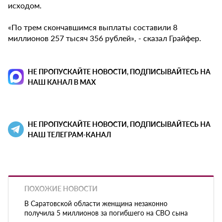
исходом.
«По трем скончавшимся выплаты составили 8
миллионов 257 тысяч 356 рублей», - сказал Грайфер.
НЕ ПРОПУСКАЙТЕ НОВОСТИ, ПОДПИСЫВАЙТЕСЬ НА
НАШ КАНАЛ В MAX
НЕ ПРОПУСКАЙТЕ НОВОСТИ, ПОДПИСЫВАЙТЕСЬ НА
НАШ ТЕЛЕГРАМ-КАНАЛ
ПОХОЖИЕ НОВОСТИ
В Саратовской области женщина незаконно
получила 5 миллионов за погибшего на СВО сына