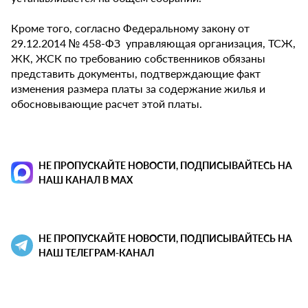
Кроме того, согласно Федеральному закону от
29.12.2014 № 458-ФЗ управляющая организация, ТСЖ,
ЖК, ЖСК по требованию собственников обязаны
представить документы, подтверждающие факт
изменения размера платы за содержание жилья и
обосновывающие расчет этой платы.
НЕ ПРОПУСКАЙТЕ НОВОСТИ, ПОДПИСЫВАЙТЕСЬ НА
НАШ КАНАЛ В MAX
НЕ ПРОПУСКАЙТЕ НОВОСТИ, ПОДПИСЫВАЙТЕСЬ НА
НАШ ТЕЛЕГРАМ-КАНАЛ