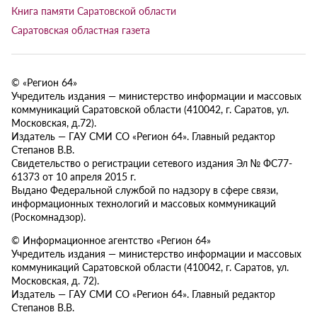
Книга памяти Саратовской области
Саратовская областная газета
© «Регион 64»
Учредитель издания — министерство информации и массовых
коммуникаций Саратовской области (410042, г. Саратов, ул.
Московская, д.72).
Издатель — ГАУ СМИ СО «Регион 64». Главный редактор
Степанов В.В.
Свидетельство о регистрации сетевого издания Эл № ФС77-
61373 от 10 апреля 2015 г.
Выдано Федеральной службой по надзору в сфере связи,
информационных технологий и массовых коммуникаций
(Роскомнадзор).
© Информационное агентство «Регион 64»
Учредитель издания — министерство информации и массовых
коммуникаций Саратовской области (410042, г. Саратов, ул.
Московская, д. 72).
Издатель — ГАУ СМИ СО «Регион 64». Главный редактор
Степанов В.В.