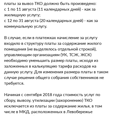
платы за вывоз ТКО должно быть произведено:
с 1 по 11 августа (11 календарных дней) - как за
жилищную услугу;
с 12 по 31 августа (20 календарных дней) - как за
коммунальную услугу.
В случае, если в платежках начисление за услугу
входило в структуру платы за содержание жилого
помещения (не выделялось отдельной строкой),
управляющим организациям (УК, ТСЖ, ЖСК)
необходимо уменьшить размер платы, исходя из
заложенных в калькуляцию тарифа расходов на
данную услугу. Для изменения размера платы в таком
случае решения общего собрания собственников не
требуется.
Начиная с сентября 2018 года стоимость услуг по
сбору, вывозу, утилизации (захоронению) ТКО
исключается из платы за содержание жилья, в том
числе в МКД, расположенных в Левобережье