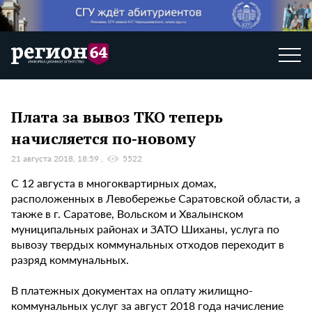
Плата за вывоз ТКО теперь
начисляется по-новому
21 августа 2018, 18:59
5522
С 12 августа в многоквартирных домах,
расположенных в Левобережье Саратовской области, а
также в г. Саратове, Вольском и Хвалынском
муниципальных районах и ЗАТО Шиханы, услуга по
вывозу твердых коммунальных отходов переходит в
разряд коммунальных.
В платежных документах на оплату жилищно-
коммунальных услуг за август 2018 года начисление