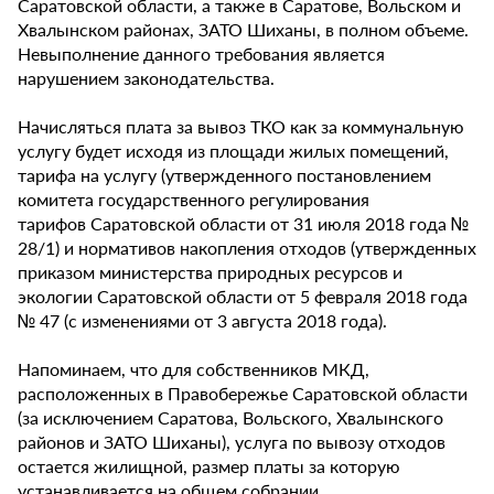
Саратовской области, а также в Саратове, Вольском и
Хвалынском районах, ЗАТО Шиханы, в полном объеме.
Невыполнение данного требования является
нарушением законодательства.
Начисляться плата за вывоз ТКО как за коммунальную
услугу будет исходя из площади жилых помещений,
тарифа на услугу (утвержденного постановлением
комитета государственного регулирования
тарифов Саратовской области от 31 июля 2018 года №
28/1) и нормативов накопления отходов (утвержденных
приказом министерства природных ресурсов и
экологии Саратовской области от 5 февраля 2018 года
№ 47 (с изменениями от 3 августа 2018 года).
Напоминаем, что для собственников МКД,
расположенных в Правобережье Саратовской области
(за исключением Саратова, Вольского, Хвалынского
районов и ЗАТО Шиханы), услуга по вывозу отходов
остается жилищной, размер платы за которую
устанавливается на общем собрании.