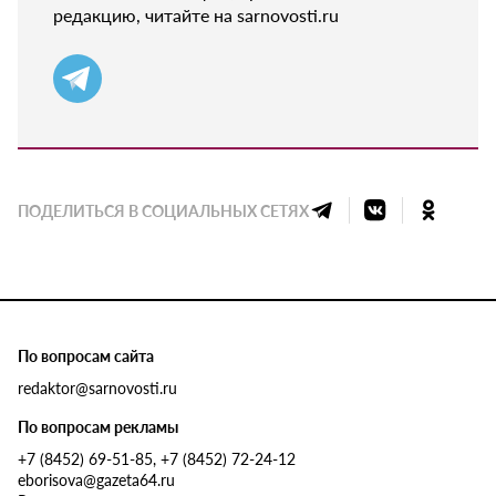
редакцию, читайте на sarnovosti.ru
ПОДЕЛИТЬСЯ В СОЦИАЛЬНЫХ СЕТЯХ
По вопросам сайта
redaktor@sarnovosti.ru
По вопросам рекламы
+7 (8452) 69-51-85, +7 (8452) 72-24-12
eborisova@gazeta64.ru