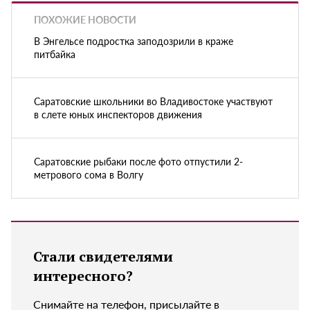
ПОХОЖИЕ НОВОСТИ
В Энгельсе подростка заподозрили в краже
питбайка
Саратовские школьники во Владивостоке участвуют
в слете юных инспекторов движения
Саратовские рыбаки после фото отпустили 2-
метрового сома в Волгу
Стали свидетелями
интересного?
Снимайте на телефон, присылайте в