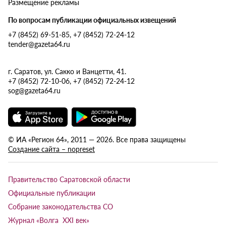
Размещение рекламы
По вопросам публикации официальных извещений
+7 (8452) 69-51-85, +7 (8452) 72-24-12
tender@gazeta64.ru
г. Саратов, ул. Сакко и Ванцетти, 41.
+7 (8452) 72-10-06, +7 (8452) 72-24-12
sog@gazeta64.ru
© ИА «Регион 64», 2011 — 2026. Все права защищены
Создание сайта – nopreset
Правительство Саратовской области
Официальные публикации
Собрание законодательства СО
Журнал «Волга XXI век»