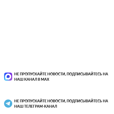
НЕ ПРОПУСКАЙТЕ НОВОСТИ, ПОДПИСЫВАЙТЕСЬ НА
НАШ КАНАЛ В MAX
НЕ ПРОПУСКАЙТЕ НОВОСТИ, ПОДПИСЫВАЙТЕСЬ НА
НАШ ТЕЛЕГРАМ-КАНАЛ