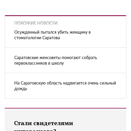
ПОХОЖИЕ НОВОСТИ
Осужденный пытался убить женщину в
стоматологии Саратова
Саратовские женсоветы помогают собрать
первоклассников в школу
На Саратовскую область надвигается очень сильный
дождь
Стали свидетелями