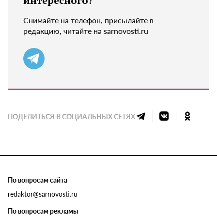
интересного?
Снимайте на телефон, присылайте в
редакцию, читайте на sarnovosti.ru
ПОДЕЛИТЬСЯ В СОЦИАЛЬНЫХ СЕТЯХ
По вопросам сайта
redaktor@sarnovosti.ru
По вопросам рекламы