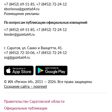
+7 (8452) 69-51-85, +7 (8452) 72-24-12
eborisova@gazeta64.ru
Размещение рекламы
По вопросам публикации официальных извещений
+7 (8452) 69-51-85, +7 (8452) 72-24-12
tender@gazeta64.ru
г. Саратов, ул. Сакко и Ванцетти, 41.
+7 (8452) 72-10-06, +7 (8452) 72-24-12
sog@gazeta64.ru
© ИА «Регион 64», 2011 — 2026. Все права защищены
Создание сайта – nopreset
Правительство Саратовской области
Официальные публикации