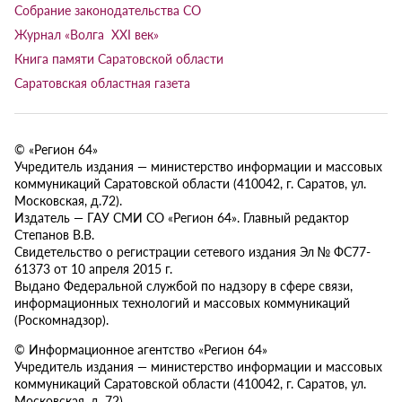
Собрание законодательства СО
Журнал «Волга XXI век»
Книга памяти Саратовской области
Саратовская областная газета
© «Регион 64»
Учредитель издания — министерство информации и массовых
коммуникаций Саратовской области (410042, г. Саратов, ул.
Московская, д.72).
Издатель — ГАУ СМИ СО «Регион 64». Главный редактор
Степанов В.В.
Свидетельство о регистрации сетевого издания Эл № ФС77-
61373 от 10 апреля 2015 г.
Выдано Федеральной службой по надзору в сфере связи,
информационных технологий и массовых коммуникаций
(Роскомнадзор).
© Информационное агентство «Регион 64»
Учредитель издания — министерство информации и массовых
коммуникаций Саратовской области (410042, г. Саратов, ул.
Московская, д. 72).