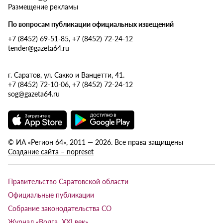
Размещение рекламы
По вопросам публикации официальных извещений
+7 (8452) 69-51-85, +7 (8452) 72-24-12
tender@gazeta64.ru
г. Саратов, ул. Сакко и Ванцетти, 41.
+7 (8452) 72-10-06, +7 (8452) 72-24-12
sog@gazeta64.ru
© ИА «Регион 64», 2011 — 2026. Все права защищены
Создание сайта – nopreset
Правительство Саратовской области
Официальные публикации
Собрание законодательства СО
Журнал «Волга XXI век»