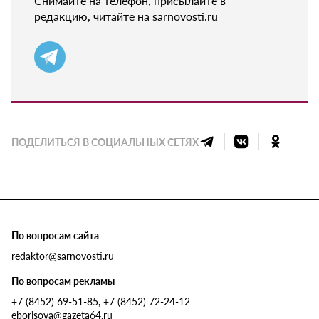
Снимайте на телефон, присылайте в
редакцию, читайте на sarnovosti.ru
ПОДЕЛИТЬСЯ В СОЦИАЛЬНЫХ СЕТЯХ
По вопросам сайта
redaktor@sarnovosti.ru
По вопросам рекламы
+7 (8452) 69-51-85, +7 (8452) 72-24-12
eborisova@gazeta64.ru