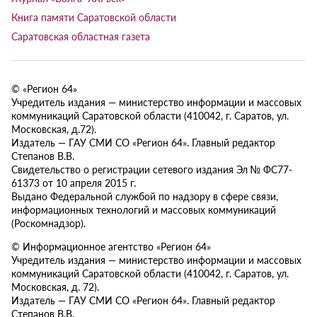
Книга памяти Саратовской области
Саратовская областная газета
© «Регион 64»
Учредитель издания — министерство информации и массовых
коммуникаций Саратовской области (410042, г. Саратов, ул.
Московская, д.72).
Издатель — ГАУ СМИ СО «Регион 64». Главный редактор
Степанов В.В.
Свидетельство о регистрации сетевого издания Эл № ФС77-
61373 от 10 апреля 2015 г.
Выдано Федеральной службой по надзору в сфере связи,
информационных технологий и массовых коммуникаций
(Роскомнадзор).
© Информационное агентство «Регион 64»
Учредитель издания — министерство информации и массовых
коммуникаций Саратовской области (410042, г. Саратов, ул.
Московская, д. 72).
Издатель — ГАУ СМИ СО «Регион 64». Главный редактор
Степанов В.В.