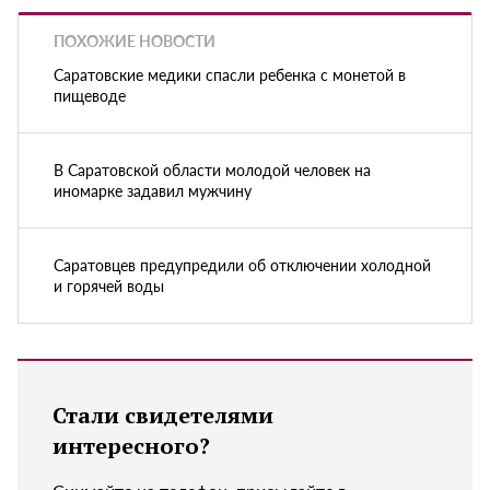
ПОХОЖИЕ НОВОСТИ
Саратовские медики спасли ребенка с монетой в
пищеводе
В Саратовской области молодой человек на
иномарке задавил мужчину
Саратовцев предупредили об отключении холодной
и горячей воды
Стали свидетелями
интересного?