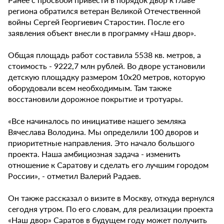
региона обратился ветеран Великой Отечественной
войны Сергей Георгиевич Старостин. После его
заявления объект внесли в программу «Наш двор».
Общая площадь работ составила 5538 кв. метров, а
стоимость - 9222,7 млн рублей. Во дворе установили
детскую площадку размером 10х20 метров, которую
оборудовали всем необходимым. Там также
восстановили дорожное покрытие и тротуары.
«Все начиналось по инициативе нашего земляка
Вячеслава Володина. Мы определили 100 дворов и
приоритетные направления. Это начало большого
проекта. Наша амбициозная задача - изменить
отношение к Саратову и сделать его лучшим городом
России», - отметил Валерий Радаев.
Он также рассказал о визите в Москву, откуда вернулся
сегодня утром. По его словам, для реализации проекта
«Наш двор» Саратов в будущем году может получить