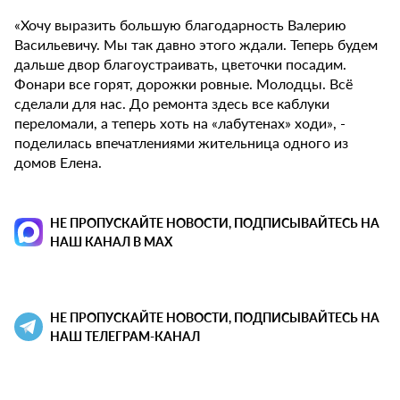
«Хочу выразить большую благодарность Валерию
Васильевичу. Мы так давно этого ждали. Теперь будем
дальше двор благоустраивать, цветочки посадим.
Фонари все горят, дорожки ровные. Молодцы. Всё
сделали для нас. До ремонта здесь все каблуки
переломали, а теперь хоть на «лабутенах» ходи», -
поделилась впечатлениями жительница одного из
домов Елена.
НЕ ПРОПУСКАЙТЕ НОВОСТИ, ПОДПИСЫВАЙТЕСЬ НА
НАШ КАНАЛ В MAX
НЕ ПРОПУСКАЙТЕ НОВОСТИ, ПОДПИСЫВАЙТЕСЬ НА
НАШ ТЕЛЕГРАМ-КАНАЛ