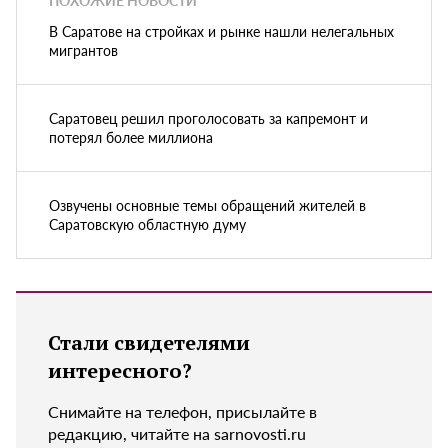
ПОХОЖИЕ НОВОСТИ
В Саратове на стройках и рынке нашли нелегальных
мигрантов
Саратовец решил проголосовать за капремонт и
потерял более миллиона
Озвучены основные темы обращений жителей в
Саратовскую областную думу
Стали свидетелями
интересного?
Снимайте на телефон, присылайте в
редакцию, читайте на sarnovosti.ru