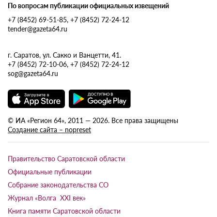
По вопросам публикации официальных извещений
+7 (8452) 69-51-85, +7 (8452) 72-24-12
tender@gazeta64.ru
г. Саратов, ул. Сакко и Ванцетти, 41.
+7 (8452) 72-10-06, +7 (8452) 72-24-12
sog@gazeta64.ru
© ИА «Регион 64», 2011 — 2026. Все права защищены
Создание сайта – nopreset
Правительство Саратовской области
Официальные публикации
Собрание законодательства СО
Журнал «Волга XXI век»
Книга памяти Саратовской области