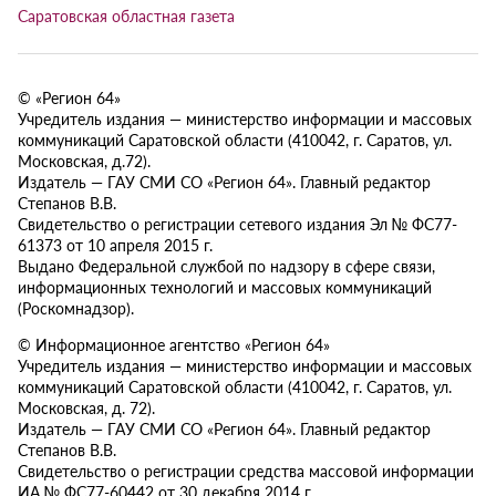
Саратовская областная газета
© «Регион 64»
Учредитель издания — министерство информации и массовых
коммуникаций Саратовской области (410042, г. Саратов, ул.
Московская, д.72).
Издатель — ГАУ СМИ СО «Регион 64». Главный редактор
Степанов В.В.
Свидетельство о регистрации сетевого издания Эл № ФС77-
61373 от 10 апреля 2015 г.
Выдано Федеральной службой по надзору в сфере связи,
информационных технологий и массовых коммуникаций
(Роскомнадзор).
© Информационное агентство «Регион 64»
Учредитель издания — министерство информации и массовых
коммуникаций Саратовской области (410042, г. Саратов, ул.
Московская, д. 72).
Издатель — ГАУ СМИ СО «Регион 64». Главный редактор
Степанов В.В.
Свидетельство о регистрации средства массовой информации
ИА № ФС77-60442 от 30 декабря 2014 г.