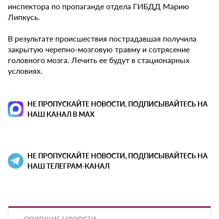
инспектора по пропаганде отдела ГИБДД Марию
Липкусь.
В результате происшествия пострадавшая получила
закрытую черепно-мозговую травму и сотрясение
головного мозга. Лечить ее будут в стационарных
условиях.
НЕ ПРОПУСКАЙТЕ НОВОСТИ, ПОДПИСЫВАЙТЕСЬ НА
НАШ КАНАЛ В MAX
НЕ ПРОПУСКАЙТЕ НОВОСТИ, ПОДПИСЫВАЙТЕСЬ НА
НАШ ТЕЛЕГРАМ-КАНАЛ