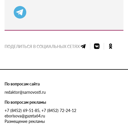
ПОДЕЛИТЬСЯ В СОЦИАЛЬНЫХ СЕТЯХ
По вопросам сайта
redaktor@sarnovosti.ru
По вопросам рекламы
+7 (8452) 69-51-85, +7 (8452) 72-24-12
eborisova@gazeta64.ru
Размещение рекламы