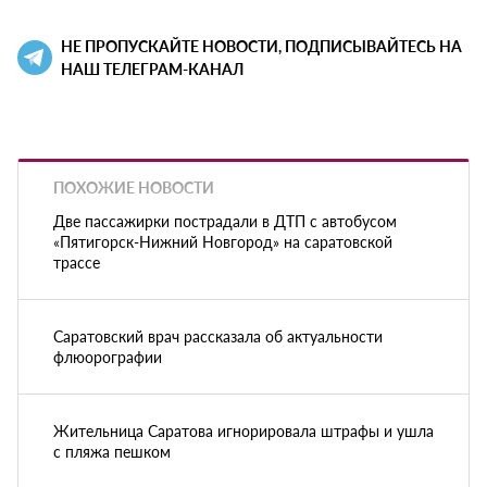
НЕ ПРОПУСКАЙТЕ НОВОСТИ, ПОДПИСЫВАЙТЕСЬ НА
НАШ ТЕЛЕГРАМ-КАНАЛ
ПОХОЖИЕ НОВОСТИ
Две пассажирки пострадали в ДТП с автобусом
«Пятигорск-Нижний Новгород» на саратовской
трассе
Саратовский врач рассказала об актуальности
флюорографии
Жительница Саратова игнорировала штрафы и ушла
с пляжа пешком