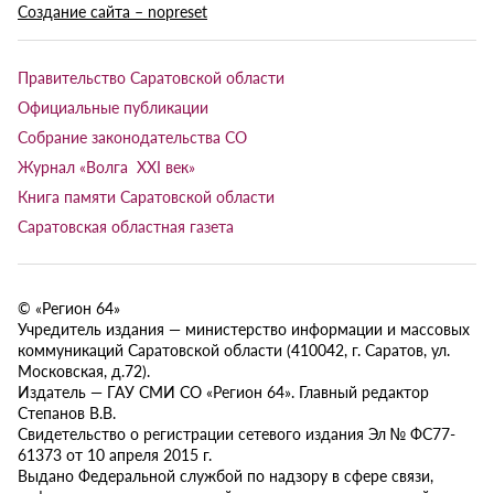
Создание сайта – nopreset
Правительство Саратовской области
Официальные публикации
Собрание законодательства СО
Журнал «Волга XXI век»
Книга памяти Саратовской области
Саратовская областная газета
© «Регион 64»
Учредитель издания — министерство информации и массовых
коммуникаций Саратовской области (410042, г. Саратов, ул.
Московская, д.72).
Издатель — ГАУ СМИ СО «Регион 64». Главный редактор
Степанов В.В.
Свидетельство о регистрации сетевого издания Эл № ФС77-
61373 от 10 апреля 2015 г.
Выдано Федеральной службой по надзору в сфере связи,