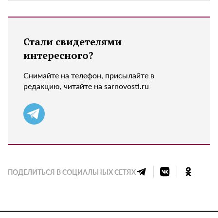
Стали свидетелями
интересного?
Снимайте на телефон, присылайте в
редакцию, читайте на sarnovosti.ru
ПОДЕЛИТЬСЯ В СОЦИАЛЬНЫХ СЕТЯХ