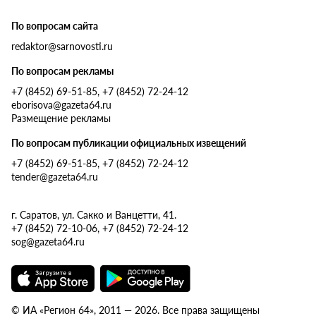
По вопросам сайта
redaktor@sarnovosti.ru
По вопросам рекламы
+7 (8452) 69-51-85, +7 (8452) 72-24-12
eborisova@gazeta64.ru
Размещение рекламы
По вопросам публикации официальных извещений
+7 (8452) 69-51-85, +7 (8452) 72-24-12
tender@gazeta64.ru
г. Саратов, ул. Сакко и Ванцетти, 41.
+7 (8452) 72-10-06, +7 (8452) 72-24-12
sog@gazeta64.ru
© ИА «Регион 64», 2011 — 2026. Все права защищены