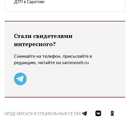
ДТП в Саратове
Стали свидетелями
интересного?
Снимайте на телефон, присылайте в
редакцию, читайте на sarnovosti.ru
ПОДЕЛИТЬСЯ В СОЦИАЛЬНЫХ СЕТЯХ