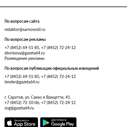
По вопросам сайта
redaktor@sarnovosti.ru
По вопросам рекламы
+7 (8452) 69-51-85, +7 (8452) 72-24-12
eborisova@gazeta64.ru
Размещение рекламы
По вопросам публикации официальных извещений
+7 (8452) 69-51-85, +7 (8452) 72-24-12
tender@gazeta64.ru
г. Саратов, ул. Сакко и Ванцетти, 41.
+7 (8452) 72-10-06, +7 (8452) 72-24-12
sog@gazeta64.ru