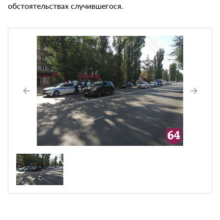
обстоятельствах случившегося.