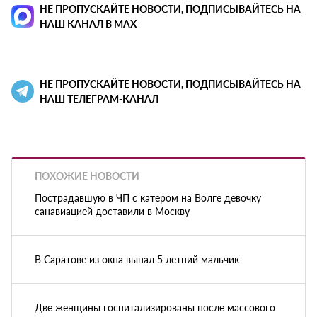
НЕ ПРОПУСКАЙТЕ НОВОСТИ, ПОДПИСЫВАЙТЕСЬ НА
НАШ КАНАЛ В MAX
НЕ ПРОПУСКАЙТЕ НОВОСТИ, ПОДПИСЫВАЙТЕСЬ НА
НАШ ТЕЛЕГРАМ-КАНАЛ
ПОХОЖИЕ НОВОСТИ
Пострадавшую в ЧП с катером на Волге девочку
санавиацией доставили в Москву
В Саратове из окна выпал 5-летний мальчик
Две женщины госпитализированы после массового