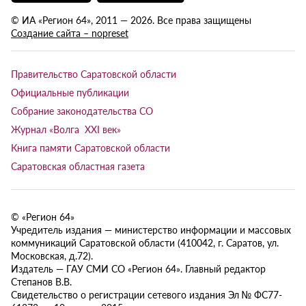
© ИА «Регион 64», 2011 — 2026. Все права защищены
Создание сайта – nopreset
Правительство Саратовской области
Официальные публикации
Собрание законодательства СО
Журнал «Волга XXI век»
Книга памяти Саратовской области
Саратовская областная газета
© «Регион 64»
Учредитель издания — министерство информации и массовых
коммуникаций Саратовской области (410042, г. Саратов, ул.
Московская, д.72).
Издатель — ГАУ СМИ СО «Регион 64». Главный редактор
Степанов В.В.
Свидетельство о регистрации сетевого издания Эл № ФС77-