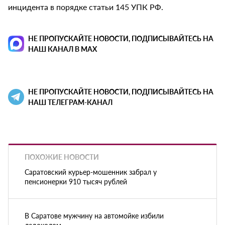
инцидента в порядке статьи 145 УПК РФ.
НЕ ПРОПУСКАЙТЕ НОВОСТИ, ПОДПИСЫВАЙТЕСЬ НА
НАШ КАНАЛ В MAX
НЕ ПРОПУСКАЙТЕ НОВОСТИ, ПОДПИСЫВАЙТЕСЬ НА
НАШ ТЕЛЕГРАМ-КАНАЛ
ПОХОЖИЕ НОВОСТИ
Саратовский курьер-мошенник забрал у
пенсионерки 910 тысяч рублей
В Саратове мужчину на автомойке избили