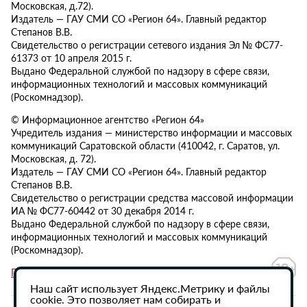
Московская, д.72).
Издатель — ГАУ СМИ СО «Регион 64». Главный редактор
Степанов В.В.
Свидетельство о регистрации сетевого издания Эл № ФС77-
61373 от 10 апреля 2015 г.
Выдано Федеральной службой по надзору в сфере связи,
информационных технологий и массовых коммуникаций
(Роскомнадзор).
© Информационное агентство «Регион 64»
Учредитель издания — министерство информации и массовых
коммуникаций Саратовской области (410042, г. Саратов, ул.
Московская, д. 72).
Издатель — ГАУ СМИ СО «Регион 64». Главный редактор
Степанов В.В.
Свидетельство о регистрации средства массовой информации
ИА № ФС77-60442 от 30 декабря 2014 г.
Выдано Федеральной службой по надзору в сфере связи,
информационных технологий и массовых коммуникаций
(Роскомнадзор).
Политика в отношении обработки персональных данных
Наш сайт использует Яндекс.Метрику и файлы
cookie. Это позволяет нам собирать и