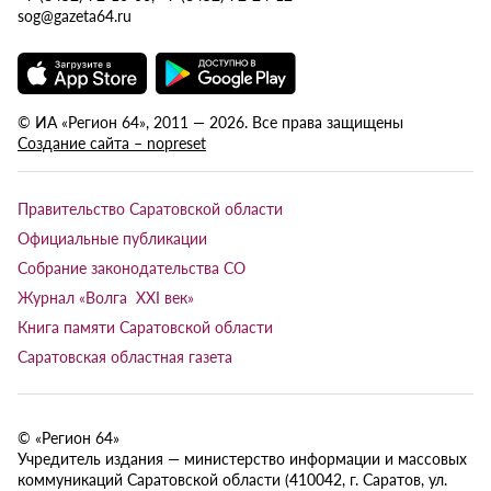
sog@gazeta64.ru
© ИА «Регион 64», 2011 — 2026. Все права защищены
Создание сайта – nopreset
Правительство Саратовской области
Официальные публикации
Собрание законодательства СО
Журнал «Волга XXI век»
Книга памяти Саратовской области
Саратовская областная газета
© «Регион 64»
Учредитель издания — министерство информации и массовых
коммуникаций Саратовской области (410042, г. Саратов, ул.