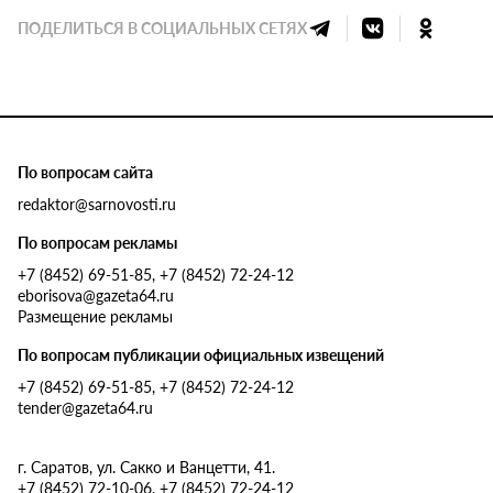
ПОДЕЛИТЬСЯ В СОЦИАЛЬНЫХ СЕТЯХ
По вопросам сайта
redaktor@sarnovosti.ru
По вопросам рекламы
+7 (8452) 69-51-85, +7 (8452) 72-24-12
eborisova@gazeta64.ru
Размещение рекламы
По вопросам публикации официальных извещений
+7 (8452) 69-51-85, +7 (8452) 72-24-12
tender@gazeta64.ru
г. Саратов, ул. Сакко и Ванцетти, 41.
+7 (8452) 72-10-06, +7 (8452) 72-24-12