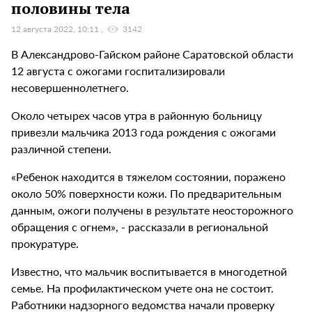
половины тела
12 августа 2022, 10:11
3142
В Александрово-Гайском районе Саратовской области
12 августа с ожогами госпитализировали
несовершеннолетнего.
Около четырех часов утра в районную больницу
привезли мальчика 2013 года рождения с ожогами
различной степени.
«Ребенок находится в тяжелом состоянии, поражено
около 50% поверхности кожи. По предварительным
данным, ожоги получены в результате неосторожного
обращения с огнем», - рассказали в региональной
прокуратуре.
Известно, что мальчик воспитывается в многодетной
семье. На профилактическом учете она не состоит.
Работники надзорного ведомства начали проверку