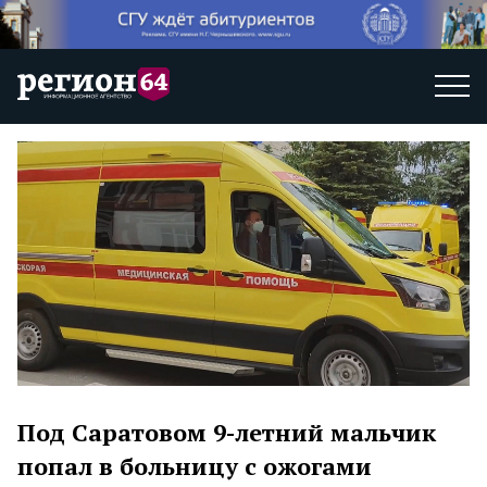
Под Саратовом 9-летний мальчик
попал в больницу с ожогами