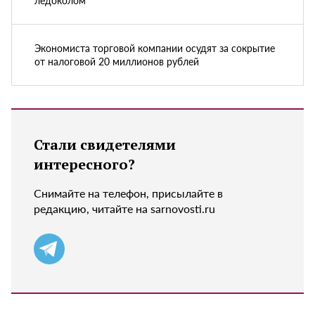
ледоколом
Экономиста торговой компании осудят за сокрытие
от налоговой 20 миллионов рублей
Стали свидетелями
интересного?
Снимайте на телефон, присылайте в
редакцию, читайте на sarnovosti.ru