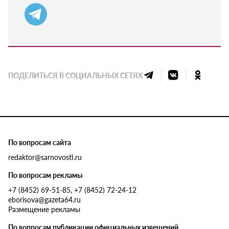
ПОДЕЛИТЬСЯ В СОЦИАЛЬНЫХ СЕТЯХ
По вопросам сайта
redaktor@sarnovosti.ru
По вопросам рекламы
+7 (8452) 69-51-85, +7 (8452) 72-24-12
eborisova@gazeta64.ru
Размещение рекламы
По вопросам публикации официальных извещений