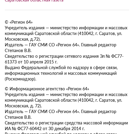
© «Регион 64»
Учредитель издания — министерство информации и массовых
коммуникаций Саратовской области (410042, г. Саратов, ул.
Московская, д.72).
Издатель — ГАУ СМИ СО «Регион 64». Главный редактор
Степанов В.В.
Свидетельство о регистрации сетевого издания Эл № ФС77-
61373 от 10 апреля 2015 г.
Выдано Федеральной службой по надзору в сфере связи,
информационных технологий и массовых коммуникаций
(Роскомнадзор).
© Информационное агентство «Регион 64»
Учредитель издания — министерство информации и массовых
коммуникаций Саратовской области (410042, г. Саратов, ул.
Московская, д. 72).
Издатель — ГАУ СМИ СО «Регион 64». Главный редактор
Степанов В.В.
Свидетельство о регистрации средства массовой информации
ИА № ФС77-60442 от 30 декабря 2014 г.
Выдано Федеральной службой по надзору в сфере связи,