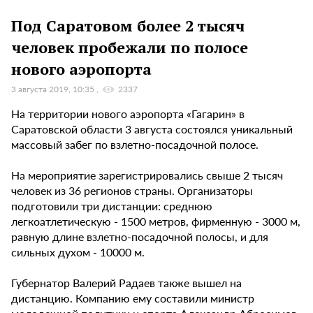
Под Саратовом более 2 тысяч
человек пробежали по полосе
нового аэропорта
3 августа 2019, 10:35
2337
На территории нового аэропорта «Гагарин» в
Саратовской области 3 августа состоялся уникальный
массовый забег по взлетно-посадочной полосе.
На мероприятие зарегистрировались свыше 2 тысяч
человек из 36 регионов страны. Организаторы
подготовили три дистанции: среднюю
легкоатлетическую - 1500 метров, фирменную - 3000 м,
равную длине взлетно-посадочной полосы, и для
сильных духом - 10000 м.
Губернатор Валерий Радаев также вышел на
дистанцию. Компанию ему составили министр