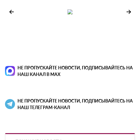
НЕ ПРОПУСКАЙТЕ НОВОСТИ, ПОДПИСЫВАЙТЕСЬ НА
НАШ КАНАЛ В MAX
НЕ ПРОПУСКАЙТЕ НОВОСТИ, ПОДПИСЫВАЙТЕСЬ НА
НАШ ТЕЛЕГРАМ-КАНАЛ