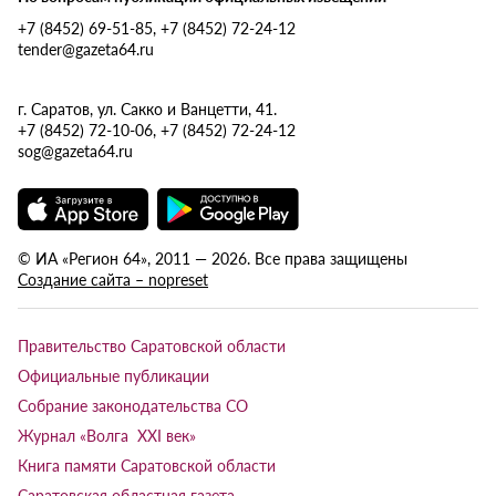
+7 (8452) 69-51-85, +7 (8452) 72-24-12
tender@gazeta64.ru
г. Саратов, ул. Сакко и Ванцетти, 41.
+7 (8452) 72-10-06, +7 (8452) 72-24-12
sog@gazeta64.ru
© ИА «Регион 64», 2011 — 2026. Все права защищены
Создание сайта – nopreset
Правительство Саратовской области
Официальные публикации
Собрание законодательства СО
Журнал «Волга XXI век»
Книга памяти Саратовской области
Саратовская областная газета