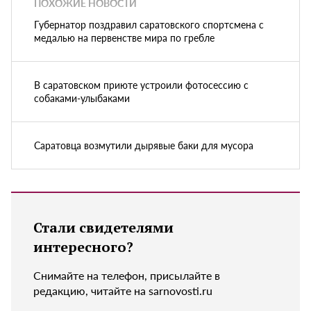
ПОХОЖИЕ НОВОСТИ
Губернатор поздравил саратовского спортсмена с
медалью на первенстве мира по гребле
В саратовском приюте устроили фотосессию с
собаками-улыбаками
Саратовца возмутили дырявые баки для мусора
Стали свидетелями
интересного?
Снимайте на телефон, присылайте в
редакцию, читайте на sarnovosti.ru