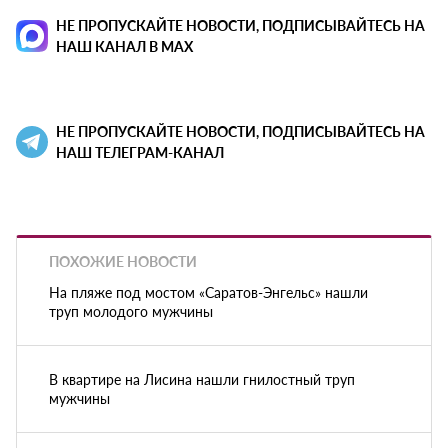
НЕ ПРОПУСКАЙТЕ НОВОСТИ, ПОДПИСЫВАЙТЕСЬ НА
НАШ КАНАЛ В MAX
НЕ ПРОПУСКАЙТЕ НОВОСТИ, ПОДПИСЫВАЙТЕСЬ НА
НАШ ТЕЛЕГРАМ-КАНАЛ
ПОХОЖИЕ НОВОСТИ
На пляже под мостом «Саратов-Энгельс» нашли
труп молодого мужчины
В квартире на Лисина нашли гнилостный труп
мужчины