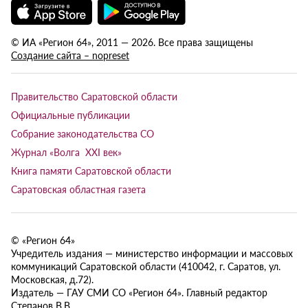
© ИА «Регион 64», 2011 — 2026. Все права защищены
Создание сайта – nopreset
Правительство Саратовской области
Официальные публикации
Собрание законодательства СО
Журнал «Волга XXI век»
Книга памяти Саратовской области
Саратовская областная газета
© «Регион 64»
Учредитель издания — министерство информации и массовых
коммуникаций Саратовской области (410042, г. Саратов, ул.
Московская, д.72).
Издатель — ГАУ СМИ СО «Регион 64». Главный редактор
Степанов В.В.