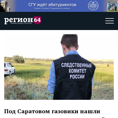
Под Саратовом газовики нашли