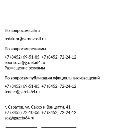
По вопросам сайта
redaktor@sarnovosti.ru
По вопросам рекламы
+7 (8452) 69-51-85, +7 (8452) 72-24-12
eborisova@gazeta64.ru
Размещение рекламы
По вопросам публикации официальных извещений
+7 (8452) 69-51-85, +7 (8452) 72-24-12
tender@gazeta64.ru
г. Саратов, ул. Сакко и Ванцетти, 41.
+7 (8452) 72-10-06, +7 (8452) 72-24-12
sog@gazeta64.ru