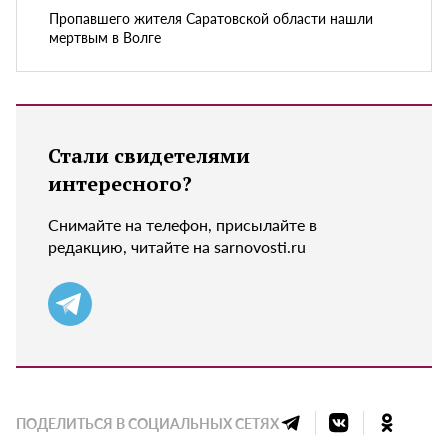
Пропавшего жителя Саратовской области нашли
мертвым в Волге
Стали свидетелями
интересного?
Снимайте на телефон, присылайте в
редакцию, читайте на sarnovosti.ru
ПОДЕЛИТЬСЯ В СОЦИАЛЬНЫХ СЕТЯХ