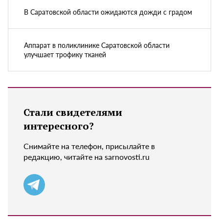
В Саратовской области ожидаются дожди с градом
Аппарат в поликлинике Саратовской области
улучшает трофику тканей
Стали свидетелями
интересного?
Снимайте на телефон, присылайте в
редакцию, читайте на sarnovosti.ru