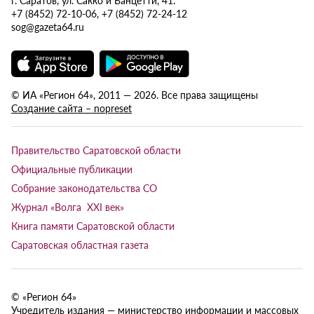
+7 (8452) 72-10-06, +7 (8452) 72-24-12
sog@gazeta64.ru
© ИА «Регион 64», 2011 — 2026. Все права защищены
Создание сайта – nopreset
Правительство Саратовской области
Официальные публикации
Собрание законодательства СО
Журнал «Волга XXI век»
Книга памяти Саратовской области
Саратовская областная газета
© «Регион 64»
Учредитель издания — министерство информации и массовых