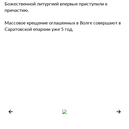
Божественной литургией впервые приступили к
причастию.
Массовое крещение оглашенных в Волге совершают в
Саратовской епархии уже 5 год.