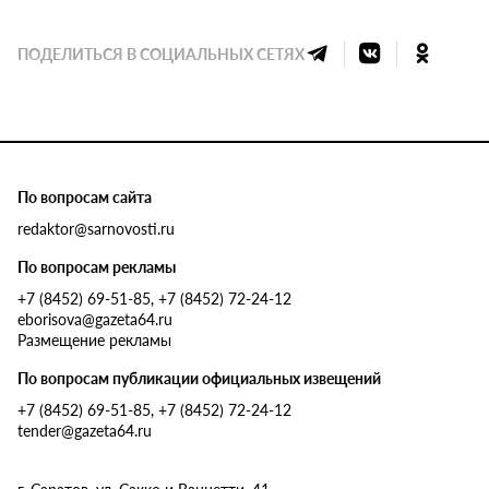
ПОДЕЛИТЬСЯ В СОЦИАЛЬНЫХ СЕТЯХ
По вопросам сайта
redaktor@sarnovosti.ru
По вопросам рекламы
+7 (8452) 69-51-85, +7 (8452) 72-24-12
eborisova@gazeta64.ru
Размещение рекламы
По вопросам публикации официальных извещений
+7 (8452) 69-51-85, +7 (8452) 72-24-12
tender@gazeta64.ru
г. Саратов, ул. Сакко и Ванцетти, 41.