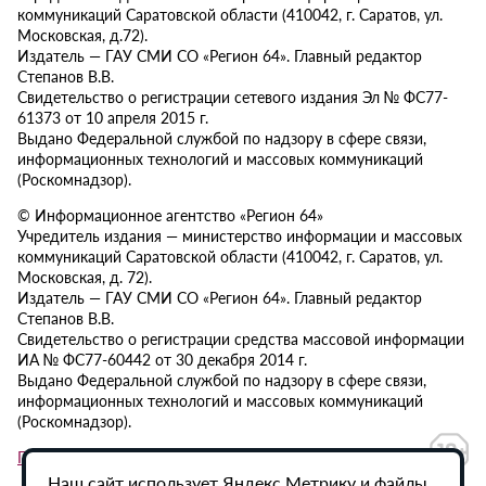
коммуникаций Саратовской области (410042, г. Саратов, ул.
Московская, д.72).
Издатель — ГАУ СМИ СО «Регион 64». Главный редактор
Степанов В.В.
Свидетельство о регистрации сетевого издания Эл № ФС77-
61373 от 10 апреля 2015 г.
Выдано Федеральной службой по надзору в сфере связи,
информационных технологий и массовых коммуникаций
(Роскомнадзор).
© Информационное агентство «Регион 64»
Учредитель издания — министерство информации и массовых
коммуникаций Саратовской области (410042, г. Саратов, ул.
Московская, д. 72).
Издатель — ГАУ СМИ СО «Регион 64». Главный редактор
Степанов В.В.
Свидетельство о регистрации средства массовой информации
ИА № ФС77-60442 от 30 декабря 2014 г.
Выдано Федеральной службой по надзору в сфере связи,
информационных технологий и массовых коммуникаций
(Роскомнадзор).
Политика в отношении обработки персональных данных
Наш сайт использует Яндекс.Метрику и файлы