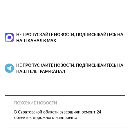
НЕ ПРОПУСКАЙТЕ НОВОСТИ, ПОДПИСЫВАЙТЕСЬ НА
НАШ КАНАЛ В MAX
НЕ ПРОПУСКАЙТЕ НОВОСТИ, ПОДПИСЫВАЙТЕСЬ НА
НАШ ТЕЛЕГРАМ-КАНАЛ
ПОХОЖИЕ НОВОСТИ
В Саратовской области завершили ремонт 24
объектов дорожного нацпроекта