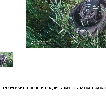
Е ПРОПУСКАЙТЕ НОВОСТИ, ПОДПИСЫВАЙТЕСЬ НА НАШ КАНАЛ