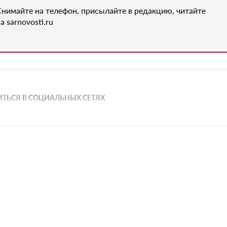
Снимайте на телефон, присылайте в редакцию, читайте
а sarnovosti.ru
ТЬСЯ В СОЦИАЛЬНЫХ СЕТЯХ