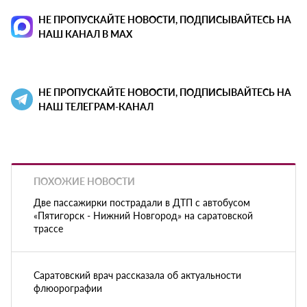
НЕ ПРОПУСКАЙТЕ НОВОСТИ, ПОДПИСЫВАЙТЕСЬ НА
НАШ КАНАЛ В MAX
НЕ ПРОПУСКАЙТЕ НОВОСТИ, ПОДПИСЫВАЙТЕСЬ НА
НАШ ТЕЛЕГРАМ-КАНАЛ
ПОХОЖИЕ НОВОСТИ
Две пассажирки пострадали в ДТП с автобусом
«Пятигорск - Нижний Новгород» на саратовской
трассе
Саратовский врач рассказала об актуальности
флюорографии