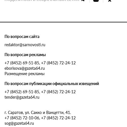
По вопросам сайта
redaktor@sarnovosti.ru
По вопросам рекламы
+7 (8452) 69-51-85, +7 (8452) 72-24-12
eborisova@gazeta64.ru
Размещение рекламы
По вопросам публикации официальных извещений
+7 (8452) 69-51-85, +7 (8452) 72-24-12
tender@gazeta64.ru
г. Саратов, ул. Сакко и Ванцетти, 41.
+7 (8452) 72-10-06, +7 (8452) 72-24-12
sog@gazeta64.ru