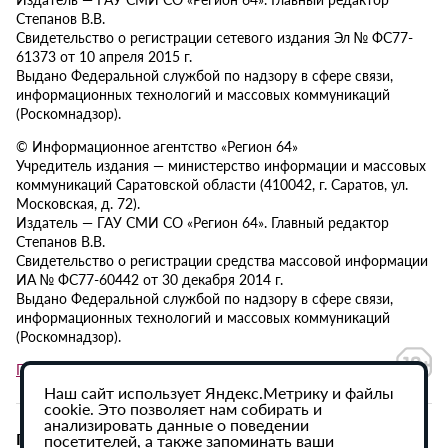
Степанов В.В.
Свидетельство о регистрации сетевого издания Эл № ФС77-
61373 от 10 апреля 2015 г.
Выдано Федеральной службой по надзору в сфере связи,
информационных технологий и массовых коммуникаций
(Роскомнадзор).
© Информационное агентство «Регион 64»
Учредитель издания — министерство информации и массовых
коммуникаций Саратовской области (410042, г. Саратов, ул.
Московская, д. 72).
Издатель — ГАУ СМИ СО «Регион 64». Главный редактор
Степанов В.В.
Свидетельство о регистрации средства массовой информации
ИА № ФС77-60442 от 30 декабря 2014 г.
Выдано Федеральной службой по надзору в сфере связи,
информационных технологий и массовых коммуникаций
(Роскомнадзор).
Политика в отношении обработки персональных данных
Наш сайт использует Яндекс.Метрику и файлы
cookie. Это позволяет нам собирать и
анализировать данные о поведении
При использовании материалов сайта активная
посетителей, а также запоминать ваши