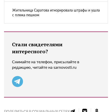
Жительница Саратова игнорировала штрафы и ушла
с пляжа пешком
Стали свидетелями
интересного?
Снимайте на телефон, присылайте в
редакцию, читайте на sarnovosti.ru
ПОДЕЛИТЬСЯ В СОЦИАЛЬНЫХ СЕТЯХ