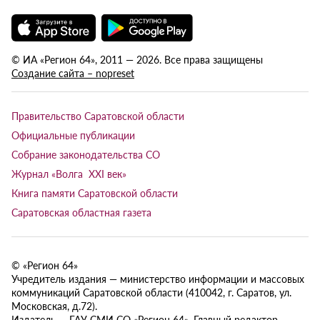
© ИА «Регион 64», 2011 — 2026. Все права защищены
Создание сайта – nopreset
Правительство Саратовской области
Официальные публикации
Собрание законодательства СО
Журнал «Волга XXI век»
Книга памяти Саратовской области
Саратовская областная газета
© «Регион 64»
Учредитель издания — министерство информации и массовых
коммуникаций Саратовской области (410042, г. Саратов, ул.
Московская, д.72).
Издатель — ГАУ СМИ СО «Регион 64». Главный редактор