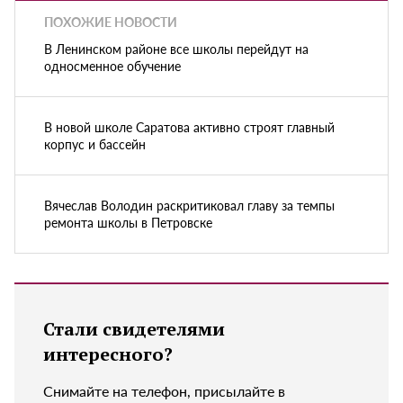
ПОХОЖИЕ НОВОСТИ
В Ленинском районе все школы перейдут на
односменное обучение
В новой школе Саратова активно строят главный
корпус и бассейн
Вячеслав Володин раскритиковал главу за темпы
ремонта школы в Петровске
Стали свидетелями
интересного?
Снимайте на телефон, присылайте в