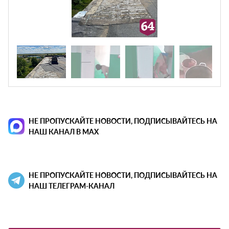
НЕ ПРОПУСКАЙТЕ НОВОСТИ, ПОДПИСЫВАЙТЕСЬ НА
НАШ КАНАЛ В MAX
НЕ ПРОПУСКАЙТЕ НОВОСТИ, ПОДПИСЫВАЙТЕСЬ НА
НАШ ТЕЛЕГРАМ-КАНАЛ