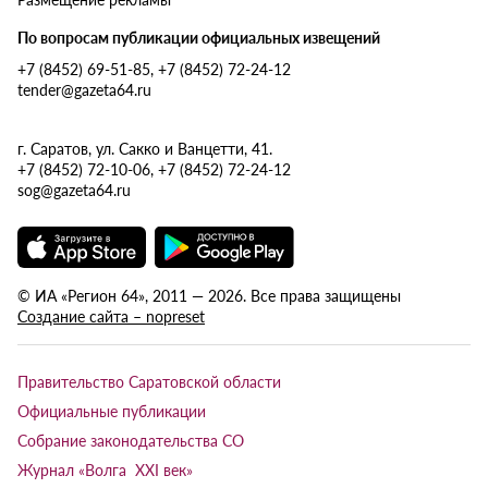
По вопросам публикации официальных извещений
+7 (8452) 69-51-85, +7 (8452) 72-24-12
tender@gazeta64.ru
г. Саратов, ул. Сакко и Ванцетти, 41.
+7 (8452) 72-10-06, +7 (8452) 72-24-12
sog@gazeta64.ru
© ИА «Регион 64», 2011 — 2026. Все права защищены
Создание сайта – nopreset
Правительство Саратовской области
Официальные публикации
Собрание законодательства СО
Журнал «Волга XXI век»