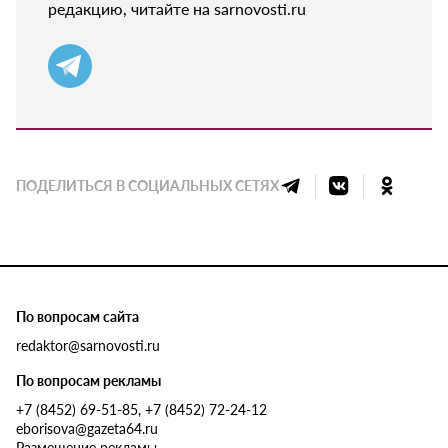
редакцию, читайте на sarnovosti.ru
ПОДЕЛИТЬСЯ В СОЦИАЛЬНЫХ СЕТЯХ
По вопросам сайта
redaktor@sarnovosti.ru
По вопросам рекламы
+7 (8452) 69-51-85, +7 (8452) 72-24-12
eborisova@gazeta64.ru
Размещение рекламы