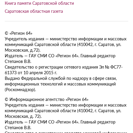
Книга памяти Саратовской области
Саратовская областная газета
© «Регион 64»
Учредитель издания — министерство информации и массовых
коммуникаций Саратовской области (410042, г. Саратов, ул.
Московская, д.72).
Издатель — ГАУ СМИ СО «Регион 64». Главный редактор
Степанов В.В.
Свидетельство о регистрации сетевого издания Эл № ФС77-
61373 от 10 апреля 2015 г.
Выдано Федеральной службой по надзору в сфере связи,
информационных технологий и массовых коммуникаций
(Роскомнадзор).
© Информационное агентство «Регион 64»
Учредитель издания — министерство информации и массовых
коммуникаций Саратовской области (410042, г. Саратов, ул.
Московская, д. 72).
Издатель — ГАУ СМИ СО «Регион 64». Главный редактор
Степанов В.В.