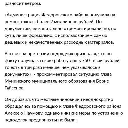
разносит ветром.
«Администрация Федоровского района получила на
ремонт школы более 2 миллионов рублей. По
документам, ее капитально отремонтировали, но, по
сути, лишь формально, с использованием самых
дешевых и некачественных расходных материалов.
В ответ на претензии подрядчик признался, что по
факту получил за свою работу лишь 750 тысяч рублей,
то есть в три раза меньше, чем указывалось в
документах», - прокомментировал ситуацию глава
Мунинского муниципального образования Борис
Гайсенов.
Он добавил, что местные чиновники неоднократно
обращались за помощью к главе Федоровского района
Алексею Наумову, однако никакие меры по устранению
недоделок предприняты не были.