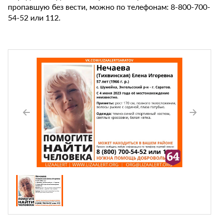
пропавшую без вести, можно по телефонам: 8-800-700-
54-52 или 112.