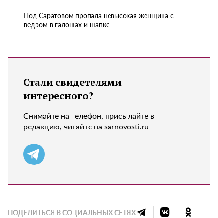
Под Саратовом пропала невысокая женщина с
ведром в галошах и шапке
Стали свидетелями
интересного?
Снимайте на телефон, присылайте в
редакцию, читайте на sarnovosti.ru
ПОДЕЛИТЬСЯ В СОЦИАЛЬНЫХ СЕТЯХ