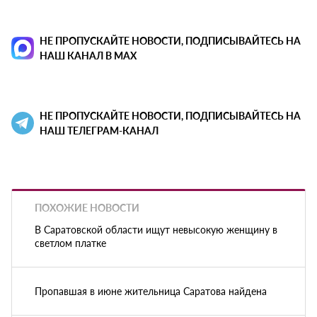
НЕ ПРОПУСКАЙТЕ НОВОСТИ, ПОДПИСЫВАЙТЕСЬ НА
НАШ КАНАЛ В MAX
НЕ ПРОПУСКАЙТЕ НОВОСТИ, ПОДПИСЫВАЙТЕСЬ НА
НАШ ТЕЛЕГРАМ-КАНАЛ
ПОХОЖИЕ НОВОСТИ
В Саратовской области ищут невысокую женщину в
светлом платке
Пропавшая в июне жительница Саратова найдена