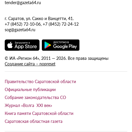
tender@gazeta64.ru
г. Саратов, ул. Сакко и Ванцетти, 41.
+7 (8452) 72-10-06, +7 (8452) 72-24-12
sog@gazeta64.ru
© ИА «Регион 64», 2011 — 2026. Все права защищены
Создание сайта – nopreset
Правительство Саратовской области
Официальные публикации
Собрание законодательства СО
Журнал «Волга XXI век»
Книга памяти Саратовской области
Саратовская областная газета