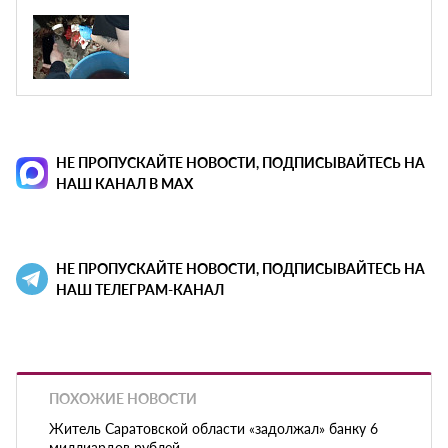
НЕ ПРОПУСКАЙТЕ НОВОСТИ, ПОДПИСЫВАЙТЕСЬ НА
НАШ КАНАЛ В MAX
НЕ ПРОПУСКАЙТЕ НОВОСТИ, ПОДПИСЫВАЙТЕСЬ НА
НАШ ТЕЛЕГРАМ-КАНАЛ
ПОХОЖИЕ НОВОСТИ
Житель Саратовской области «задолжал» банку 6
миллиардов рублей