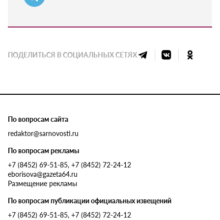
ПОДЕЛИТЬСЯ В СОЦИАЛЬНЫХ СЕТЯХ
По вопросам сайта
redaktor@sarnovosti.ru
По вопросам рекламы
+7 (8452) 69-51-85, +7 (8452) 72-24-12
eborisova@gazeta64.ru
Размещение рекламы
По вопросам публикации официальных извещений
+7 (8452) 69-51-85, +7 (8452) 72-24-12