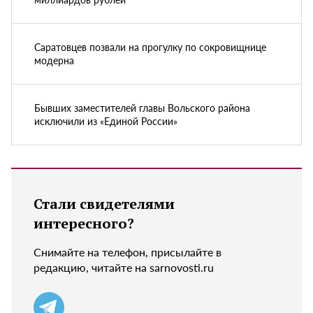
Саратовцев позвали на прогулку по сокровищнице
модерна
Бывших заместителей главы Вольского района
исключили из «Единой России»
Стали свидетелями
интересного?
Снимайте на телефон, присылайте в
редакцию, читайте на sarnovosti.ru