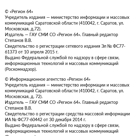
© «Регион 64»
Учредитель издания — министерство информации и массовых
коммуникаций Саратовской области (410042, г. Саратов, ул.
Московская, д.72).
Издатель — ГАУ СМИ СО «Регион 64». Главный редактор
Степанов В.В.
Свидетельство о регистрации сетевого издания Эл № ФС77-
61373 от 10 апреля 2015 г.
Выдано Федеральной службой по надзору в сфере связи,
информационных технологий и массовых коммуникаций
(Роскомнадзор).
© Информационное агентство «Регион 64»
Учредитель издания — министерство информации и массовых
коммуникаций Саратовской области (410042, г. Саратов, ул.
Московская, д. 72).
Издатель — ГАУ СМИ СО «Регион 64». Главный редактор
Степанов В.В.
Свидетельство о регистрации средства массовой информации
ИА № ФС77-60442 от 30 декабря 2014 г.
Выдано Федеральной службой по надзору в сфере связи,
информационных технологий и массовых коммуникаций