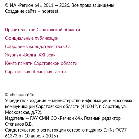
© ИА «Регион 64», 2011 — 2026. Все права защищены
Создание сайта – nopreset
Правительство Саратовской области
Официальные публикации
Собрание законодательства СО
Журнал «Волга XXI век»
Книга памяти Саратовской области
Саратовская областная газета
© «Регион 64»
Учредитель издания — министерство информации и массовых
коммуникаций Саратовской области (410042, г. Саратов, ул.
Московская, д.72).
Издатель — ГАУ СМИ СО «Регион 64». Главный редактор
Степанов В.В.
Свидетельство о регистрации сетевого издания Эл № ФС77-
61373 от 10 апреля 2015 г.