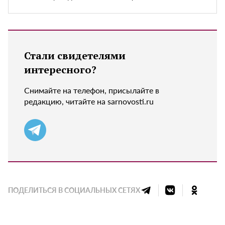
Стали свидетелями
интересного?
Снимайте на телефон, присылайте в
редакцию, читайте на sarnovosti.ru
ПОДЕЛИТЬСЯ В СОЦИАЛЬНЫХ СЕТЯХ