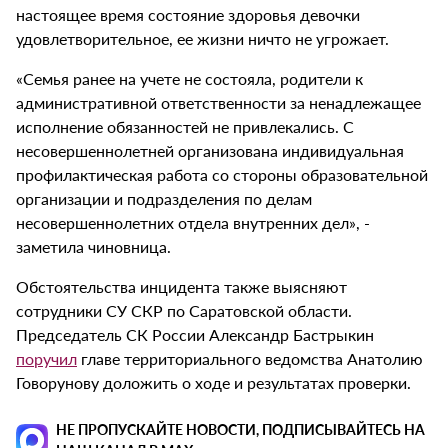
настоящее время состояние здоровья девочки
удовлетворительное, ее жизни ничто не угрожает.
«Семья ранее на учете не состояла, родители к
административной ответственности за ненадлежащее
исполнение обязанностей не привлекались. С
несовершеннолетней организована индивидуальная
профилактическая работа со стороны образовательной
организации и подразделения по делам
несовершеннолетних отдела внутренних дел», -
заметила чиновница.
Обстоятельства инцидента также выясняют
сотрудники СУ СКР по Саратовской области.
Председатель СК России Александр Бастрыкин
поручил
главе территориального ведомства Анатолию
Говорунову доложить о ходе и результатах проверки.
НЕ ПРОПУСКАЙТЕ НОВОСТИ, ПОДПИСЫВАЙТЕСЬ НА