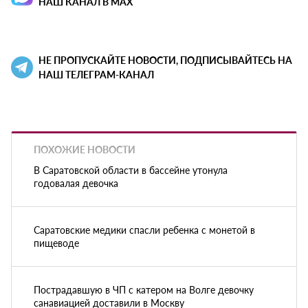
НАШ КАНАЛ В MAX
НЕ ПРОПУСКАЙТЕ НОВОСТИ, ПОДПИСЫВАЙТЕСЬ НА
НАШ ТЕЛЕГРАМ-КАНАЛ
ПОХОЖИЕ НОВОСТИ
В Саратовской области в бассейне утонула
годовалая девочка
Саратовские медики спасли ребенка с монетой в
пищеводе
Пострадавшую в ЧП с катером на Волге девочку
санавиацией доставили в Москву