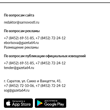
По вопросам сайта
redaktor@sarnovosti.ru
По вопросам рекламы
+7 (8452) 69-51-85, +7 (8452) 72-24-12
eborisova@gazeta64.ru
Размещение рекламы
По вопросам публикации официальных извещений
+7 (8452) 69-51-85, +7 (8452) 72-24-12
tender@gazeta64.ru
г. Саратов, ул. Сакко и Ванцетти, 41.
+7 (8452) 72-10-06, +7 (8452) 72-24-12
sog@gazeta64.ru