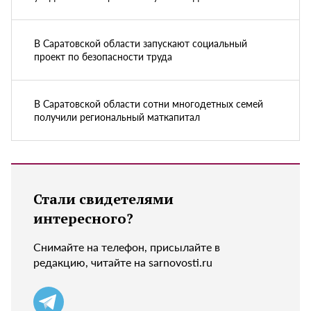
В Саратовской области запускают социальный
проект по безопасности труда
В Саратовской области сотни многодетных семей
получили региональный маткапитал
Стали свидетелями
интересного?
Снимайте на телефон, присылайте в
редакцию, читайте на sarnovosti.ru