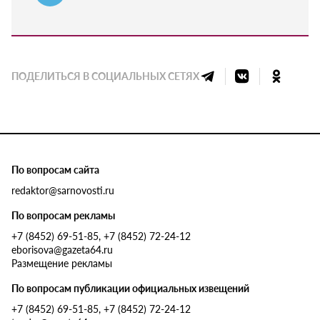
ПОДЕЛИТЬСЯ В СОЦИАЛЬНЫХ СЕТЯХ
По вопросам сайта
redaktor@sarnovosti.ru
По вопросам рекламы
+7 (8452) 69-51-85, +7 (8452) 72-24-12
eborisova@gazeta64.ru
Размещение рекламы
По вопросам публикации официальных извещений
+7 (8452) 69-51-85, +7 (8452) 72-24-12