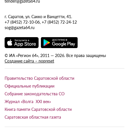
tender@gazeta64.ru
г. Саратов, ул. Сакко и Ванцетти, 41.
+7 (8452) 72-10-06, +7 (8452) 72-24-12
sog@gazeta64.ru
© ИА «Регион 64», 2011 — 2026. Все права защищены
Создание сайта – nopreset
Правительство Саратовской области
Официальные публикации
Собрание законодательства СО
Журнал «Волга XXI век»
Книга памяти Саратовской области
Саратовская областная газета