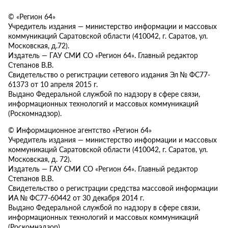
© «Регион 64»
Учредитель издания — министерство информации и массовых
коммуникаций Саратовской области (410042, г. Саратов, ул.
Московская, д.72).
Издатель — ГАУ СМИ СО «Регион 64». Главный редактор
Степанов В.В.
Свидетельство о регистрации сетевого издания Эл № ФС77-
61373 от 10 апреля 2015 г.
Выдано Федеральной службой по надзору в сфере связи,
информационных технологий и массовых коммуникаций
(Роскомнадзор).
© Информационное агентство «Регион 64»
Учредитель издания — министерство информации и массовых
коммуникаций Саратовской области (410042, г. Саратов, ул.
Московская, д. 72).
Издатель — ГАУ СМИ СО «Регион 64». Главный редактор
Степанов В.В.
Свидетельство о регистрации средства массовой информации
ИА № ФС77-60442 от 30 декабря 2014 г.
Выдано Федеральной службой по надзору в сфере связи,
информационных технологий и массовых коммуникаций
(Роскомнадзор).