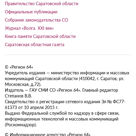
Правительство Саратовской области
Официальные публикации
Собрание законодательства СО
Журнал «Волга XXI век»
Книга памяти Саратовской области
Саратовская областная газета
© «Регион 64»
Учредитель издания — министерство информации и массовых
коммуникаций Саратовской области (410042, г. Саратов, ул.
Московская, д.72).
Издатель — ГАУ СМИ СО «Регион 64». Главный редактор
Степанов В.В.
Свидетельство о регистрации сетевого издания Эл № ФС77-
61373 от 10 апреля 2015 г.
Выдано Федеральной службой по надзору в сфере связи,
информационных технологий и массовых коммуникаций
(Роскомнадзор).
© Информационное агентство «Регион 64»