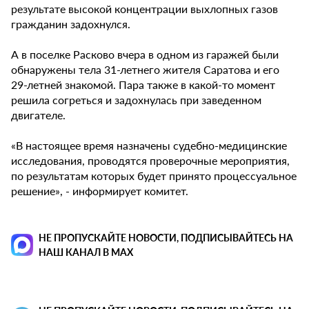
результате высокой концентрации выхлопных газов
гражданин задохнулся.
А в поселке Расково вчера в одном из гаражей были
обнаружены тела 31-летнего жителя Саратова и его
29-летней знакомой. Пара также в какой-то момент
решила согреться и задохнулась при заведенном
двигателе.
«В настоящее время назначены судебно-медицинские
исследования, проводятся проверочные мероприятия,
по результатам которых будет принято процессуальное
решение», - информирует комитет.
НЕ ПРОПУСКАЙТЕ НОВОСТИ, ПОДПИСЫВАЙТЕСЬ НА
НАШ КАНАЛ В MAX