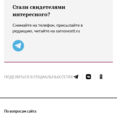
Стали свидетелями
интересного?
Снимайте на телефон, присылайте в
редакцию, читайте на sarnovosti.ru
ПОДЕЛИТЬСЯ В СОЦИАЛЬНЫХ СЕТЯХ
По вопросам сайта