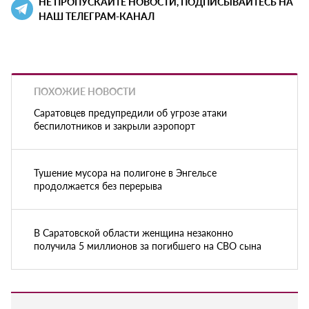
НЕ ПРОПУСКАЙТЕ НОВОСТИ, ПОДПИСЫВАЙТЕСЬ НА
НАШ ТЕЛЕГРАМ-КАНАЛ
ПОХОЖИЕ НОВОСТИ
Саратовцев предупредили об угрозе атаки
беспилотников и закрыли аэропорт
Тушение мусора на полигоне в Энгельсе
продолжается без перерыва
В Саратовской области женщина незаконно
получила 5 миллионов за погибшего на СВО сына