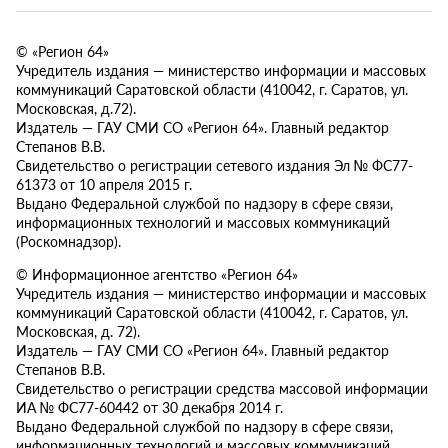
© «Регион 64»
Учредитель издания — министерство информации и массовых
коммуникаций Саратовской области (410042, г. Саратов, ул.
Московская, д.72).
Издатель — ГАУ СМИ СО «Регион 64». Главный редактор
Степанов В.В.
Свидетельство о регистрации сетевого издания Эл № ФС77-
61373 от 10 апреля 2015 г.
Выдано Федеральной службой по надзору в сфере связи,
информационных технологий и массовых коммуникаций
(Роскомнадзор).
© Информационное агентство «Регион 64»
Учредитель издания — министерство информации и массовых
коммуникаций Саратовской области (410042, г. Саратов, ул.
Московская, д. 72).
Издатель — ГАУ СМИ СО «Регион 64». Главный редактор
Степанов В.В.
Свидетельство о регистрации средства массовой информации
ИА № ФС77-60442 от 30 декабря 2014 г.
Выдано Федеральной службой по надзору в сфере связи,
информационных технологий и массовых коммуникаций