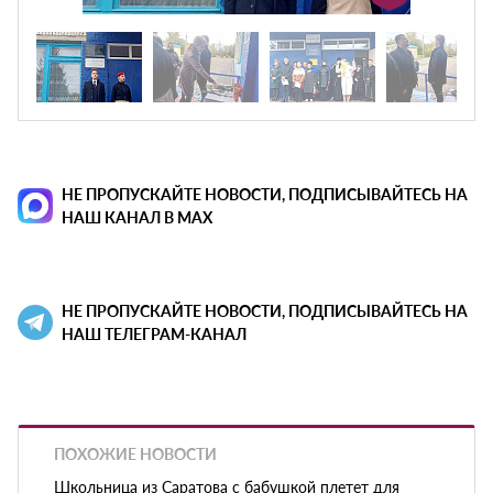
НЕ ПРОПУСКАЙТЕ НОВОСТИ, ПОДПИСЫВАЙТЕСЬ НА
НАШ КАНАЛ В MAX
НЕ ПРОПУСКАЙТЕ НОВОСТИ, ПОДПИСЫВАЙТЕСЬ НА
НАШ ТЕЛЕГРАМ-КАНАЛ
ПОХОЖИЕ НОВОСТИ
Школьница из Саратова с бабушкой плетет для