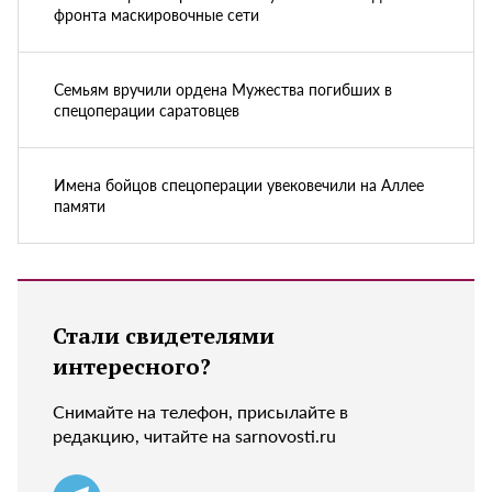
фронта маскировочные сети
Семьям вручили ордена Мужества погибших в
спецоперации саратовцев
Имена бойцов спецоперации увековечили на Аллее
памяти
Стали свидетелями
интересного?
Снимайте на телефон, присылайте в
редакцию, читайте на sarnovosti.ru