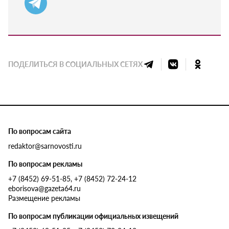
ПОДЕЛИТЬСЯ В СОЦИАЛЬНЫХ СЕТЯХ
По вопросам сайта
redaktor@sarnovosti.ru
По вопросам рекламы
+7 (8452) 69-51-85, +7 (8452) 72-24-12
eborisova@gazeta64.ru
Размещение рекламы
По вопросам публикации официальных извещений