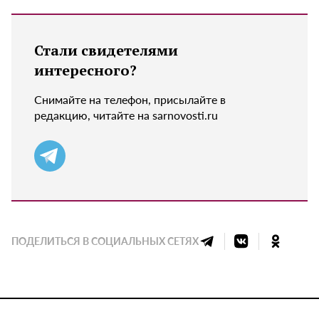
Стали свидетелями
интересного?
Снимайте на телефон, присылайте в
редакцию, читайте на sarnovosti.ru
ПОДЕЛИТЬСЯ В СОЦИАЛЬНЫХ СЕТЯХ