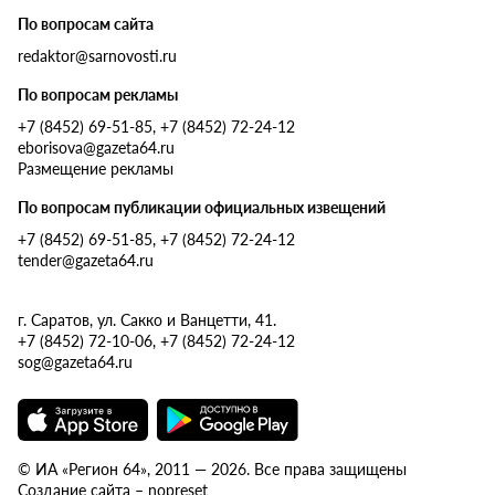
По вопросам сайта
redaktor@sarnovosti.ru
По вопросам рекламы
+7 (8452) 69-51-85, +7 (8452) 72-24-12
eborisova@gazeta64.ru
Размещение рекламы
По вопросам публикации официальных извещений
+7 (8452) 69-51-85, +7 (8452) 72-24-12
tender@gazeta64.ru
г. Саратов, ул. Сакко и Ванцетти, 41.
+7 (8452) 72-10-06, +7 (8452) 72-24-12
sog@gazeta64.ru
© ИА «Регион 64», 2011 — 2026. Все права защищены
Создание сайта – nopreset