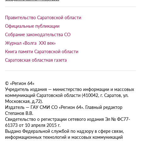
Правительство Саратовской области
Официальные публикации
Собрание законодательства СО
Журнал «Волга XXI век»
Книга памяти Саратовской области
Саратовская областная газета
© «Регион 64»
Учредитель издания — министерство информации и массовых
коммуникаций Саратовской области (410042, г. Саратов, ул.
Московская, д.72).
Издатель — ГАУ СМИ СО «Регион 64». Главный редактор
Степанов В.В.
Свидетельство о регистрации сетевого издания Эл № ФС77-
61373 от 10 апреля 2015 г.
Выдано Федеральной службой по надзору в сфере связи,
информационных технологий и массовых коммуникаций