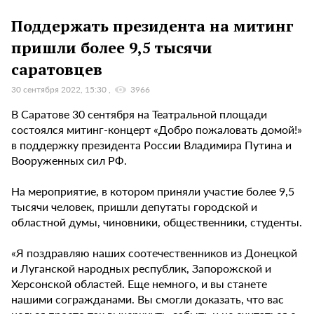
Поддержать президента на митинг
пришли более 9,5 тысячи
саратовцев
30 сентября 2022, 15:30
3966
В Саратове 30 сентября на Театральной площади
состоялся митинг-концерт «Добро пожаловать домой!»
в поддержку президента России Владимира Путина и
Вооруженных сил РФ.
На мероприятие, в котором приняли участие более 9,5
тысячи человек, пришли депутаты городской и
областной думы, чиновники, общественники, студенты.
«Я поздравляю наших соотечественников из Донецкой
и Луганской народных республик, Запорожской и
Херсонской областей. Еще немного, и вы станете
нашими согражданами. Вы смогли доказать, что вас