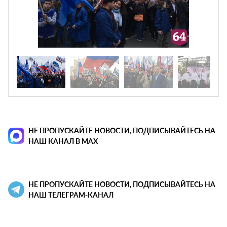
НЕ ПРОПУСКАЙТЕ НОВОСТИ, ПОДПИСЫВАЙТЕСЬ НА
НАШ КАНАЛ В MAX
НЕ ПРОПУСКАЙТЕ НОВОСТИ, ПОДПИСЫВАЙТЕСЬ НА
НАШ ТЕЛЕГРАМ-КАНАЛ