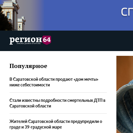
Популярное
В Саратовской области продают «дом мечты»
ниже себестоимости
Стали известны подробности смертельных ДТП в
Саратовской области
Жителей Саратовской области предупредили о
граде и 39-градусной жаре