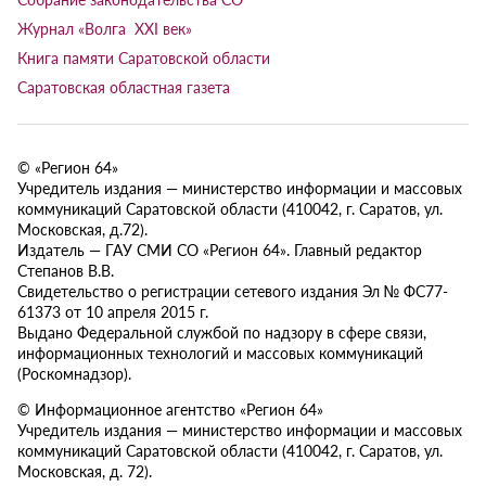
Журнал «Волга XXI век»
Книга памяти Саратовской области
Саратовская областная газета
© «Регион 64»
Учредитель издания — министерство информации и массовых
коммуникаций Саратовской области (410042, г. Саратов, ул.
Московская, д.72).
Издатель — ГАУ СМИ СО «Регион 64». Главный редактор
Степанов В.В.
Свидетельство о регистрации сетевого издания Эл № ФС77-
61373 от 10 апреля 2015 г.
Выдано Федеральной службой по надзору в сфере связи,
информационных технологий и массовых коммуникаций
(Роскомнадзор).
© Информационное агентство «Регион 64»
Учредитель издания — министерство информации и массовых
коммуникаций Саратовской области (410042, г. Саратов, ул.
Московская, д. 72).