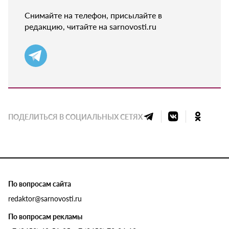
Снимайте на телефон, присылайте в
редакцию, читайте на sarnovosti.ru
ПОДЕЛИТЬСЯ В СОЦИАЛЬНЫХ СЕТЯХ
По вопросам сайта
redaktor@sarnovosti.ru
По вопросам рекламы