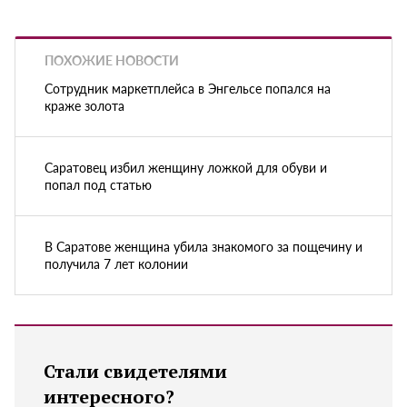
ПОХОЖИЕ НОВОСТИ
Сотрудник маркетплейса в Энгельсе попался на
краже золота
Саратовец избил женщину ложкой для обуви и
попал под статью
В Саратове женщина убила знакомого за пощечину и
получила 7 лет колонии
Стали свидетелями
интересного?