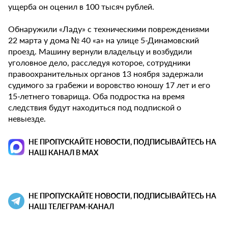
ущерба он оценил в 100 тысяч рублей.
Обнаружили «Ладу» с техническими повреждениями
22 марта у дома № 40 «а» на улице 5-Динамовский
проезд. Машину вернули владельцу и возбудили
уголовное дело, расследуя которое, сотрудники
правоохранительных органов 13 ноября задержали
судимого за грабежи и воровство юношу 17 лет и его
15-летнего товарища. Оба подростка на время
следствия будут находиться под подпиской о
невыезде.
НЕ ПРОПУСКАЙТЕ НОВОСТИ, ПОДПИСЫВАЙТЕСЬ НА
НАШ КАНАЛ В MAX
НЕ ПРОПУСКАЙТЕ НОВОСТИ, ПОДПИСЫВАЙТЕСЬ НА
НАШ ТЕЛЕГРАМ-КАНАЛ