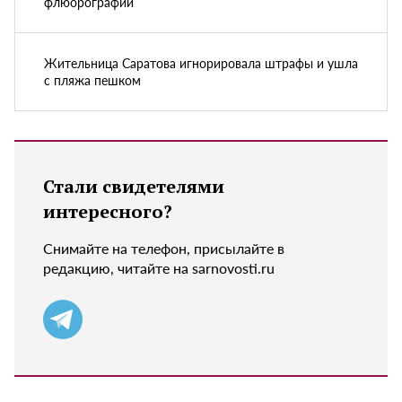
флюорографии
Жительница Саратова игнорировала штрафы и ушла
с пляжа пешком
Стали свидетелями
интересного?
Снимайте на телефон, присылайте в
редакцию, читайте на sarnovosti.ru