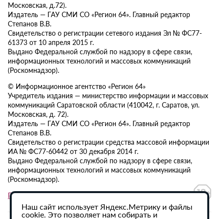
Московская, д.72).
Издатель — ГАУ СМИ СО «Регион 64». Главный редактор
Степанов В.В.
Свидетельство о регистрации сетевого издания Эл № ФС77-
61373 от 10 апреля 2015 г.
Выдано Федеральной службой по надзору в сфере связи,
информационных технологий и массовых коммуникаций
(Роскомнадзор).
© Информационное агентство «Регион 64»
Учредитель издания — министерство информации и массовых
коммуникаций Саратовской области (410042, г. Саратов, ул.
Московская, д. 72).
Издатель — ГАУ СМИ СО «Регион 64». Главный редактор
Степанов В.В.
Свидетельство о регистрации средства массовой информации
ИА № ФС77-60442 от 30 декабря 2014 г.
Выдано Федеральной службой по надзору в сфере связи,
информационных технологий и массовых коммуникаций
(Роскомнадзор).
Политика в отношении обработки персональных данных
Наш сайт использует Яндекс.Метрику и файлы
cookie. Это позволяет нам собирать и