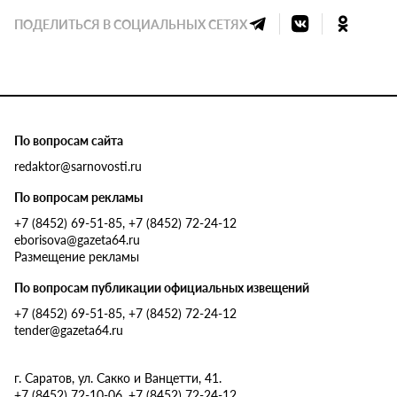
ПОДЕЛИТЬСЯ В СОЦИАЛЬНЫХ СЕТЯХ
По вопросам сайта
redaktor@sarnovosti.ru
По вопросам рекламы
+7 (8452) 69-51-85, +7 (8452) 72-24-12
eborisova@gazeta64.ru
Размещение рекламы
По вопросам публикации официальных извещений
+7 (8452) 69-51-85, +7 (8452) 72-24-12
tender@gazeta64.ru
г. Саратов, ул. Сакко и Ванцетти, 41.
+7 (8452) 72-10-06, +7 (8452) 72-24-12