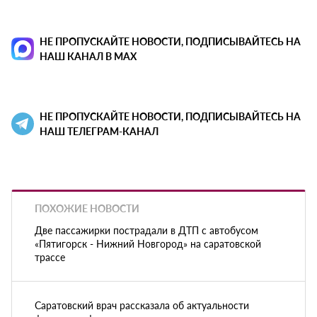
НЕ ПРОПУСКАЙТЕ НОВОСТИ, ПОДПИСЫВАЙТЕСЬ НА
НАШ КАНАЛ В MAX
НЕ ПРОПУСКАЙТЕ НОВОСТИ, ПОДПИСЫВАЙТЕСЬ НА
НАШ ТЕЛЕГРАМ-КАНАЛ
ПОХОЖИЕ НОВОСТИ
Две пассажирки пострадали в ДТП с автобусом
«Пятигорск - Нижний Новгород» на саратовской
трассе
Саратовский врач рассказала об актуальности