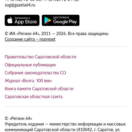
sog@gazeta64.ru
© ИА «Регион 64», 2011 — 2026. Все права защищены
Создание сайта – nopreset
Правительство Саратовской области
Официальные публикации
Собрание законодательства СО
Журнал «Волга XXI век»
Книга памяти Саратовской области
Саратовская областная газета
© «Регион 64»
Учредитель издания — министерство информации и массовых
коммуникаций Саратовской области (410042, г. Саратов, ул.