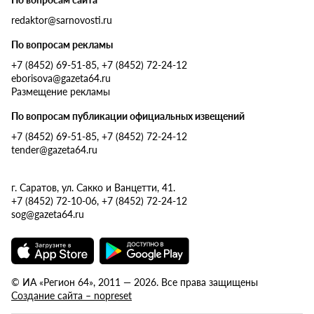
redaktor@sarnovosti.ru
По вопросам рекламы
+7 (8452) 69-51-85, +7 (8452) 72-24-12
eborisova@gazeta64.ru
Размещение рекламы
По вопросам публикации официальных извещений
+7 (8452) 69-51-85, +7 (8452) 72-24-12
tender@gazeta64.ru
г. Саратов, ул. Сакко и Ванцетти, 41.
+7 (8452) 72-10-06, +7 (8452) 72-24-12
sog@gazeta64.ru
© ИА «Регион 64», 2011 — 2026. Все права защищены
Создание сайта – nopreset