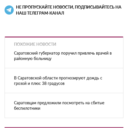
НЕ ПРОПУСКАЙТЕ НОВОСТИ, ПОДПИСЫВАЙТЕСЬ НА
НАШ ТЕЛЕГРАМ-КАНАЛ
ПОХОЖИЕ НОВОСТИ
Саратовский губернатор поручил привлечь врачей в
районную больницу
В Саратовской области прогнозируют дождь с
грозой и плюс 38 градусов
Саратовцам предложили посмотреть на сбитые
беспилотники