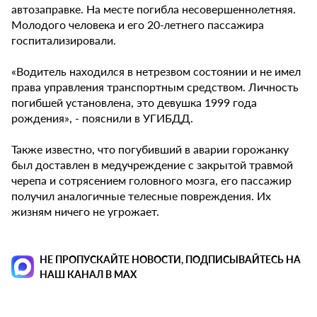
автозаправке. На месте погибла несовершеннолетняя.
Молодого человека и его 20-летнего пассажира
госпитализировали.
«Водитель находился в нетрезвом состоянии и не имел
права управления транспортным средством. Личность
погибшей установлена, это девушка 1999 года
рождения», - пояснили в УГИБДД.
Также известно, что погубивший в аварии горожанку
был доставлен в медучреждение с закрытой травмой
черепа и сотрясением головного мозга, его пассажир
получил аналогичные телесные повреждения. Их
жизням ничего не угрожает.
НЕ ПРОПУСКАЙТЕ НОВОСТИ, ПОДПИСЫВАЙТЕСЬ НА
НАШ КАНАЛ В MAX