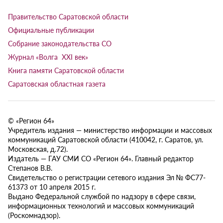
Правительство Саратовской области
Официальные публикации
Собрание законодательства СО
Журнал «Волга XXI век»
Книга памяти Саратовской области
Саратовская областная газета
© «Регион 64»
Учредитель издания — министерство информации и массовых
коммуникаций Саратовской области (410042, г. Саратов, ул.
Московская, д.72).
Издатель — ГАУ СМИ СО «Регион 64». Главный редактор
Степанов В.В.
Свидетельство о регистрации сетевого издания Эл № ФС77-
61373 от 10 апреля 2015 г.
Выдано Федеральной службой по надзору в сфере связи,
информационных технологий и массовых коммуникаций
(Роскомнадзор).