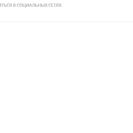
ТЬСЯ В СОЦИАЛЬНЫХ СЕТЯХ