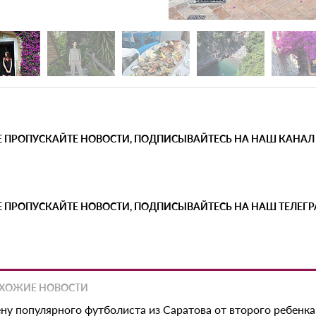
Е ПРОПУСКАЙТЕ НОВОСТИ, ПОДПИСЫВАЙТЕСЬ НА НАШ КАНАЛ
Е ПРОПУСКАЙТЕ НОВОСТИ, ПОДПИСЫВАЙТЕСЬ НА НАШ ТЕЛЕГ
ХОЖИЕ НОВОСТИ
ну популярного футболиста из Саратова от второго ребенка